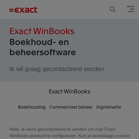
Exact WinBooks
Boekhoud- en
beheersoftware
Ik wil graag gecontacteerd worden.
Exact
WinBooks
Boekhouding
Commercieel beheer
Digitalisatie
Hallo, ik wens gecontacteerd te worden om mijn Exact
WinBooks product te configureren. Kun je eerstdaags contact