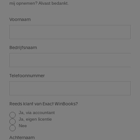
mij opnemen? Alvast bedankt.
Voornaam
Bedrijfsnaam
Telefoonnummer
Reeds klant van Exact WinBooks?
Ja, via accountant
Ja, eigen licentie
Nee
Achternaam