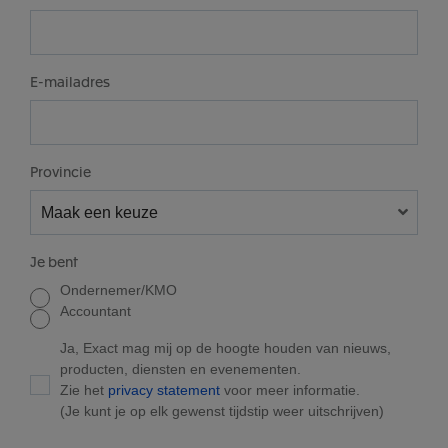
E-mailadres
Provincie
Je bent
Ondernemer/KMO
Accountant
Ja, Exact mag mij op de hoogte houden van nieuws,
producten, diensten en evenementen.
Zie het
privacy statement
voor meer informatie.
(Je kunt je op elk gewenst tijdstip weer uitschrijven)