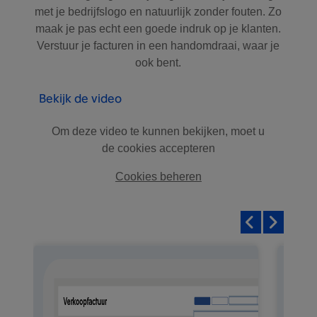
met je bedrijfslogo en natuurlijk zonder fouten. Zo
maak je pas echt een goede indruk op je klanten.
Verstuur je facturen in een handomdraai, waar je
ook bent.
Bekijk de video
Om deze video te kunnen bekijken, moet u
de cookies accepteren
Cookies beheren