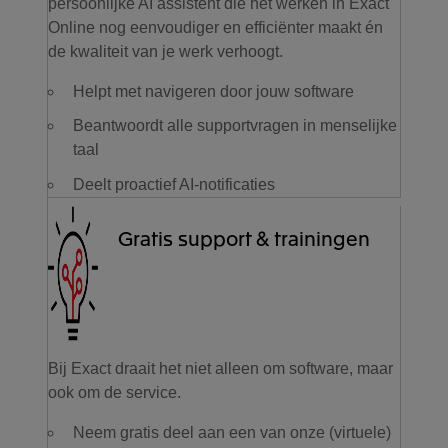
persoonlijke AI assistent die het werken in Exact
Online nog eenvoudiger en efficiënter maakt én
de kwaliteit van je werk verhoogt.
Helpt met navigeren door jouw software
Beantwoordt alle supportvragen in menselijke
taal
Deelt proactief AI-notificaties
Gratis support & trainingen
Bij Exact draait het niet alleen om software, maar
ook om de service.
Neem gratis deel aan een van onze (virtuele)