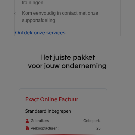
trainingen
Kom eenvoudig in contact met onze
supportafdeling
Ontdek onze services
Het juiste pakket
voor jouw onderneming
Exact Online Factuur
Standaard inbegrepen
Gebruikers:
Onbeperkt
Verkoopfacturen:
25