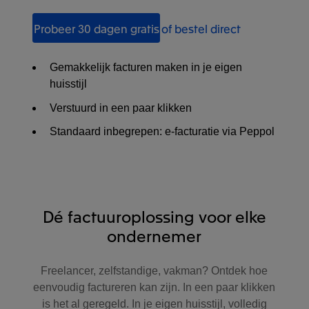
Probeer 30 dagen gratis
of bestel direct
Gemakkelijk facturen maken in je eigen
huisstijl
Verstuurd in een paar klikken
Standaard inbegrepen: e-facturatie via Peppol
Dé factuuroplossing voor elke
ondernemer
Freelancer, zelfstandige, vakman? Ontdek hoe
eenvoudig factureren kan zijn. In een paar klikken
is het al geregeld. In je eigen huisstijl, volledig