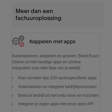
Ontvang automatisch de status van je
e-factuur via retourberichten
Meer dan een
factuuroplossing
Koppelen met apps
Automatiseren, koppelen en groeien: Breid Exact
Online uit met handige apps en slimme
integraties voor elke fase van je bedrijf.
Kies uit meer dan 220 sectorspecifieke apps
Automatiseer en integreer bedrijfsprocessen
Breid je bedrijf uit met extra tools en inzichten
Integreer je eigen apps met onze open API