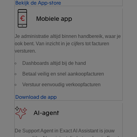
Bekijk de App-store
Mobiele app
Je administratie altijd binnen handbereik, waar je
ook bent. Van inzicht in je cijfers tot facturen
versturen.
Dashboards altijd bij de hand
Betaal veilig en snel aankoopfacturen
Verstuur eenvoudig verkoopfacturen
Download de app
AI-agent
De Support Agent in Exact AI Assistant is jouw