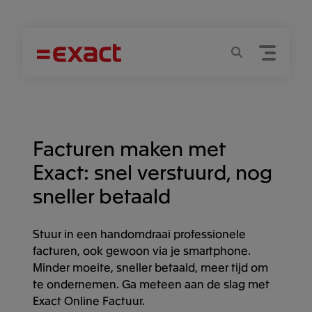
Menu
Zoeken
Facturen maken met
Exact: snel verstuurd, nog
sneller betaald
Stuur in een handomdraai professionele
facturen, ook gewoon via je smartphone.
Minder moeite, sneller betaald, meer tijd om
te ondernemen. Ga meteen aan de slag met
Exact Online Factuur.