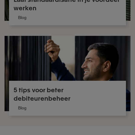
werken
Blog
5 tips voor beter
debiteurenbeheer
Blog