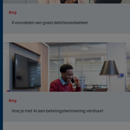
Blog
9 voordelen van goed debiteurenbeheer
Blog
Hoe je met AI een betalingsherinnering verstuurt