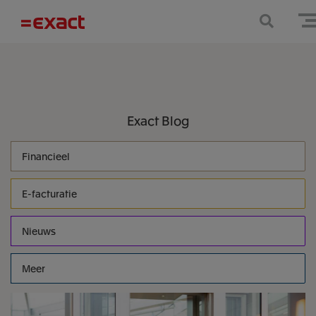
Exact
Blog
Financieel
E-facturatie
Nieuws
Meer