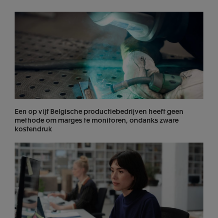
Een op vijf Belgische productiebedrijven heeft geen
methode om marges te monitoren, ondanks zware
kostendruk