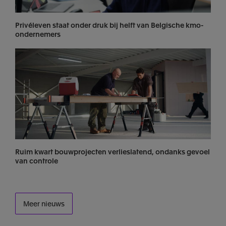
Privéleven staat onder druk bij helft van Belgische kmo-
ondernemers
Ruim kwart bouwprojecten verlieslatend, ondanks gevoel
van controle
Meer nieuws