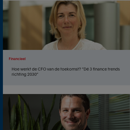
Financieel
Hoe werkt de CFO van de toekomst? “Dé 3 finance trends
richting 2030”