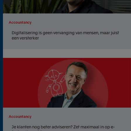
Accountancy
Digitalisering is geen vervanging van mensen, maar juist
een versterker
Accountancy
Je klanten nog beter adviseren? Zet maximaal in op e-