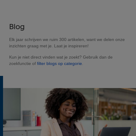
Blog
Elk jaar schrijven we ruim 300 artikelen, want we delen onze
inzichten graag met je. Laat je inspireren!
Kun je niet direct vinden wat je zoekt? Gebruik dan de
zoekfunctie of
filter blogs op categorie
.