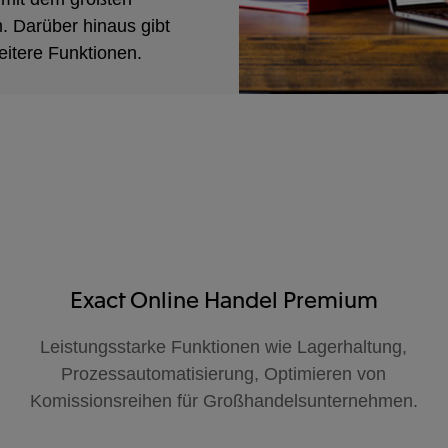
 Darüber hinaus gibt
eitere Funktionen.
Exact Online Handel Premium
Leistungsstarke Funktionen wie Lagerhaltung,
Prozessautomatisierung, Optimieren von
Komissionsreihen für Großhandelsunternehmen.