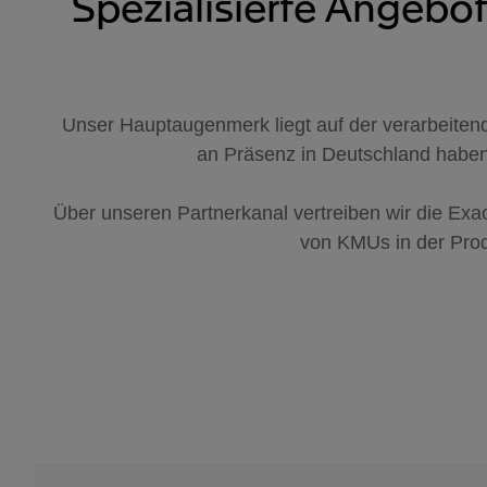
Spezialisierte Angebo
Unser Hauptaugenmerk liegt auf der verarbeiten
an Präsenz in Deutschland habe
Über unseren Partnerkanal vertreiben wir die Exa
von KMUs in der Pro