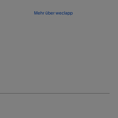
Mehr über weclapp