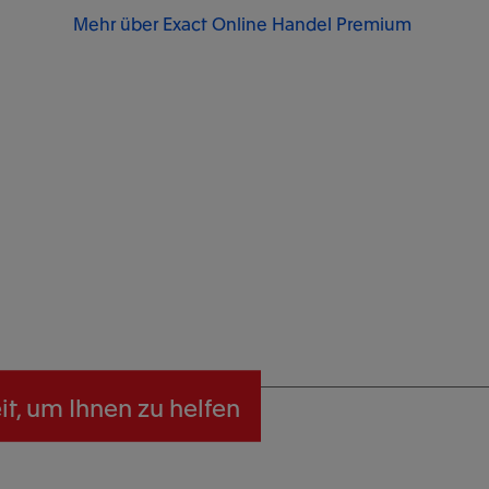
Mehr über Exact Online Handel Premium
t, um Ihnen zu helfen