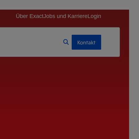
Über Exact
Jobs und Karriere
Login
Kontakt