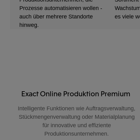
Prozesse automatisieren wollen -
Wachstum.
auch über mehrere Standorte
es viele w
hinweg.
Exact Online Produktion Premium
Intelligente Funktionen wie Auftragsverwaltung,
Stückmengenverwaltung oder Materialplanung
für innovative und effiziente
Produktionsunternehmen.