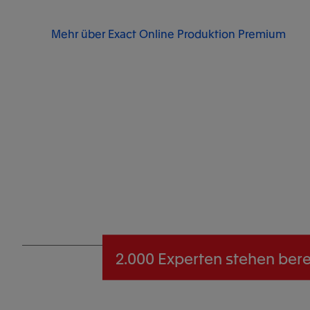
Mehr über Exact Online Produktion Premium
2.000 Experten
stehen berei