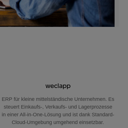
weclapp
ERP für kleine mittelständische Unternehmen. Es
steuert Einkaufs-, Verkaufs- und Lagerprozesse
in einer All-in-One-Lösung und ist dank Standard-
Cloud-Umgebung umgehend einsetzbar.