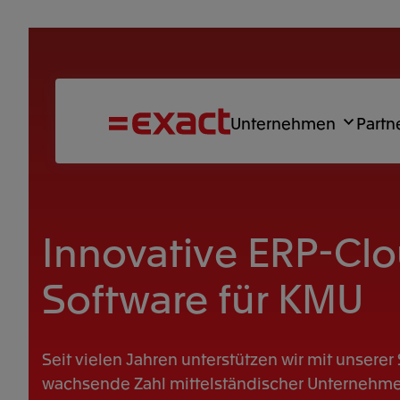
Unternehmen
Partn
Innovative ERP-Cl
Software für KMU
Seit vielen Jahren unterstützen wir mit unserer
wachsende Zahl mittelständischer Unternehme