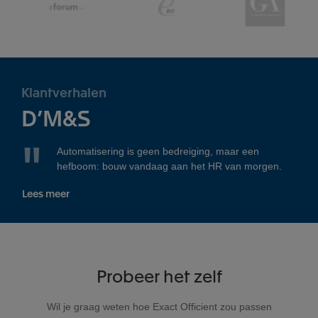
Klantverhalen
D’M&S
Automatisering is geen bedreiging, maar een
hefboom: bouw vandaag aan het HR van morgen.
Lees meer
Probeer het zelf
Wil je graag weten hoe Exact Officient zou passen