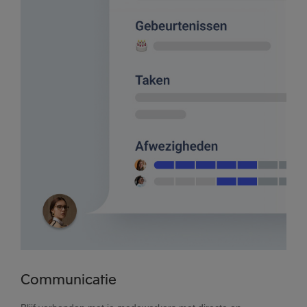
Communicatie