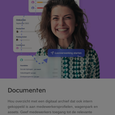
Documenten
Hou overzicht met een digitaal archief dat ook intern
gekoppeld is aan medewerkersprofielen, wagenpark en
assets. Geef medewerkers toegang tot de relevante