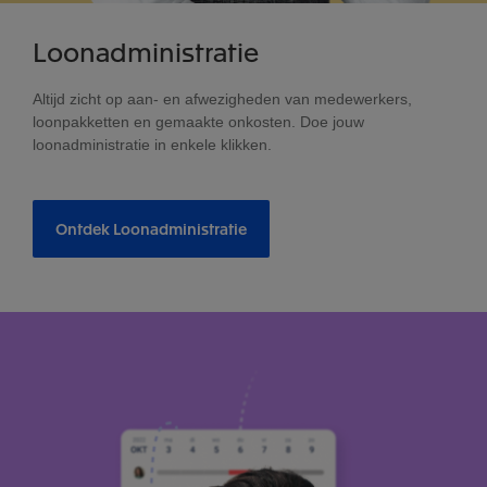
Loonadministratie
Altijd zicht op aan- en afwezigheden van medewerkers,
loonpakketten en gemaakte onkosten. Doe jouw
loonadministratie in enkele klikken.
Ontdek Loonadministratie