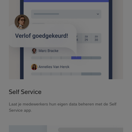
Self Service
Laat je medewerkers hun eigen data beheren met de Self
Service app.