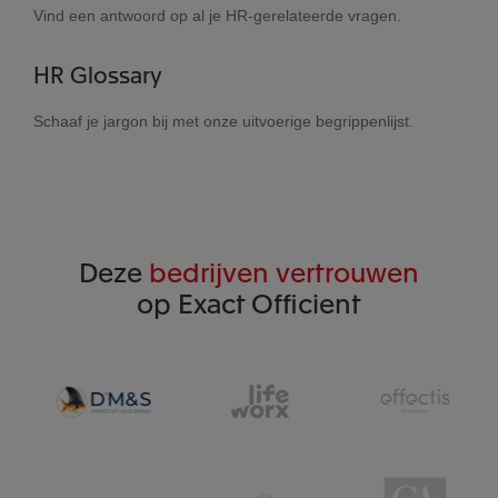
Vind een antwoord op al je HR-gerelateerde vragen.
HR Glossary
Schaaf je jargon bij met onze uitvoerige begrippenlijst.
Deze
bedrijven vertrouwen
op Exact Officient