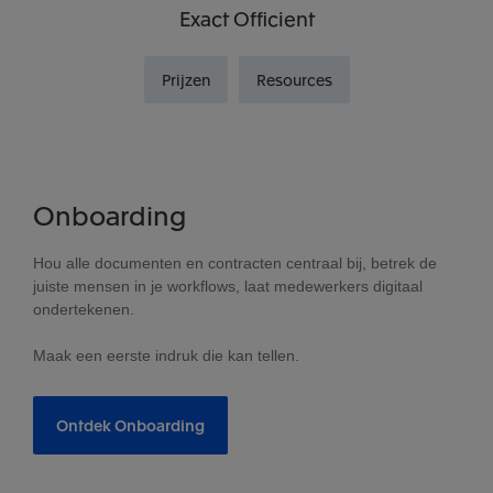
Exact Officient
Prijzen
Resources
Onboarding
Hou alle documenten en contracten centraal bij, betrek de
juiste mensen in je workflows, laat medewerkers digitaal
ondertekenen.
Maak een eerste indruk die kan tellen.
Ontdek Onboarding