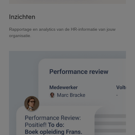
Inzichten
Rapportage en analytics van de HR-informatie van jouw
organisatie.