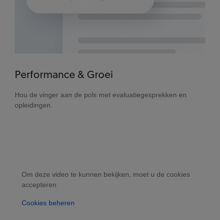
Performance & Groei
Hou de vinger aan de pols met evaluatiegesprekken en
opleidingen.
Om deze video te kunnen bekijken, moet u de cookies
accepteren
Cookies beheren