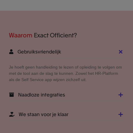
Waarom
Exact Officient?
Gebruiksvriendelijk
Je hoeft geen handleiding te lezen of opleiding te volgen om
met de tool aan de slag te kunnen. Zowel het HR-Platform
als de Self Service app wijzen zichzelf uit.
Naadloze integraties
We staan voor je klaar