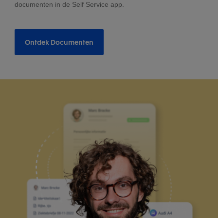
documenten in de Self Service app.
Ontdek Documenten