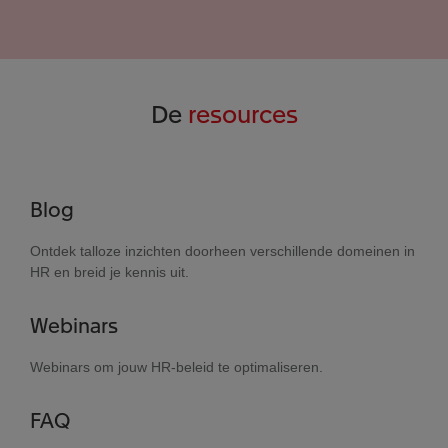
De
resources
Blog
Ontdek talloze inzichten doorheen verschillende domeinen in
HR en breid je kennis uit.
Webinars
Webinars om jouw HR-beleid te optimaliseren.
FAQ