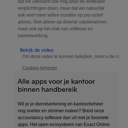
dat we uiteraard ook nog altijd de wettelijke
verplichtingen doen, maar dat we natuurlijk
ook veel meer willen inzetten op pro-actief
advies. Niet alleen op diverse vakdomeinen,
maar ook op het vlak van software en
samenwerking.
Bekijk de video
Om deze video te kunnen bekijken, moet u de cooki
Cookies beheren
Alle apps voor je kantoor
binnen handbereik
Wil je je dienstverlening en kantoorbeheer
nog sneller en slimmer maken? Breid onze
accountancy software dan uit met je favoriete
apps. Het open ecosysteem van Exact Online