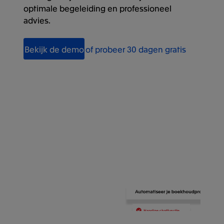
optimale begeleiding en professioneel
advies.
Bekijk de demo
of probeer 30 dagen gratis