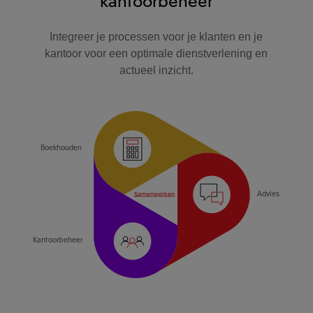
Integreer je processen voor je klanten en je
kantoor voor een optimale dienstverlening en
actueel inzicht.
Boekhouden
Advies
Samenwerken
Kantoorbeheer