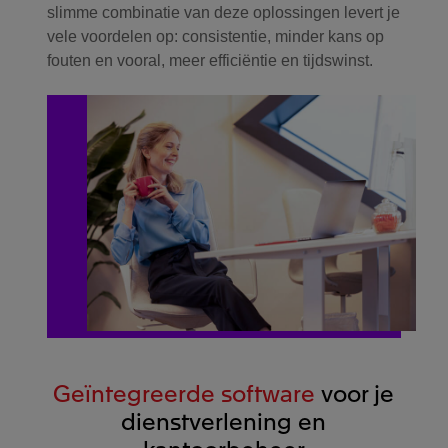
slimme combinatie van deze oplossingen levert je
vele voordelen op: consistentie, minder kans op
fouten en vooral, meer efficiëntie en tijdswinst.
Geïntegreerde software
voor je
dienstverlening en
kantoorbeheer