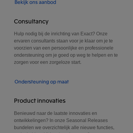
Bekijk ons aanbod
Consultancy
Hulp nodig bij de inrichting van Exact? Onze
ervaren consultants staan voor je klaar om je te
voorzien van een persoonlijke en professionele
ondersteuning om je goed op weg te helpen en te
zorgen voor een zorgeloze start.
Ondersteuning op maat
Product innovaties
Benieuwd naar de laatste innovaties en
ontwikkelingen? In onze Seasonal Releases
bundelen we overzichtelijk alle nieuwe functies,