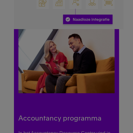
Accountancy programma