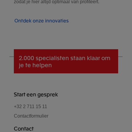
zodat je hier altijd optimaal van profiteert.
Ontdek onze innovaties
2.000 specialisten
staan klaar om
je te helpen
Start een gesprek
+32 2 711 15 11
Contactformulier
Contact