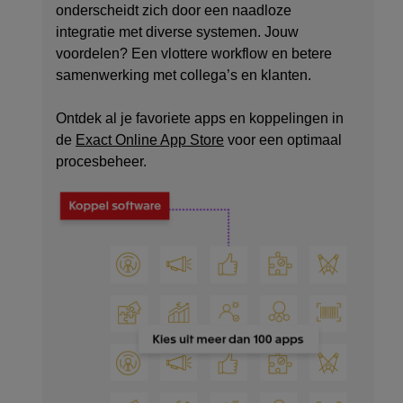
onderscheidt zich door een naadloze
integratie met diverse systemen. Jouw
voordelen? Een vlottere workflow en betere
samenwerking met collega’s en klanten.
Ontdek al je favoriete apps en koppelingen in
de
Exact Online App Store
voor een optimaal
procesbeheer.