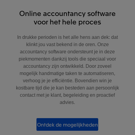
Online accountancy software
voor het hele proces
In drukke perioden is het alle hens aan dek: dat
klinkt jou vast bekend in de oren. Onze
accountancy software ondersteunt je in deze
piekmomenten dankzij tools die speciaal voor
accountancy zijn ontwikkeld. Door zoveel
mogelijk handmatige taken te automatiseren,
verhoog je je efficiëntie. Bovendien win je
kostbare tijd die je kan besteden aan persoonlijk
contact met je klant, begeleiding en proactief
advies.
Ontdek de mogelijkheden