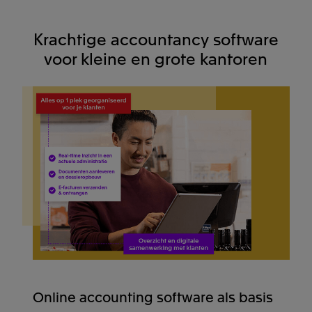
Krachtige accountancy software
voor kleine en grote kantoren
Online accounting software als basis