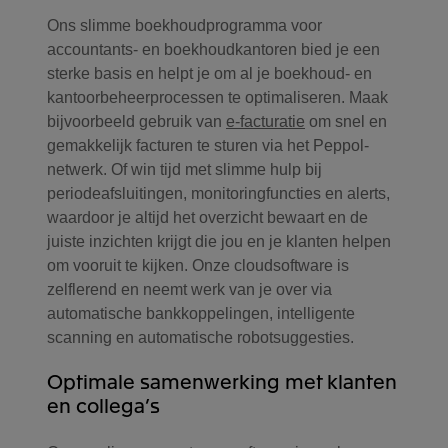
Ons slimme boekhoudprogramma voor
accountants- en boekhoudkantoren bied je een
sterke basis en helpt je om al je boekhoud- en
kantoorbeheerprocessen te optimaliseren. Maak
bijvoorbeeld gebruik van
e-facturatie
om snel en
gemakkelijk facturen te sturen via het Peppol-
netwerk. Of win tijd met slimme hulp bij
periodeafsluitingen, monitoringfuncties en alerts,
waardoor je altijd het overzicht bewaart en de
juiste inzichten krijgt die jou en je klanten helpen
om vooruit te kijken. Onze cloudsoftware is
zelflerend en neemt werk van je over via
automatische bankkoppelingen, intelligente
scanning en automatische robotsuggesties.
Optimale samenwerking met klanten
en collega’s