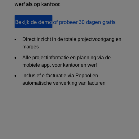
werf als op kantoor.
Bekijk de demo
of probeer 30 dagen gratis
Direct inzicht in de totale projectvoortgang en
marges
Alle projectinformatie en planning via de
mobiele app, voor kantoor en werf
Inclusief e-facturatie via Peppol en
automatische verwerking van facturen