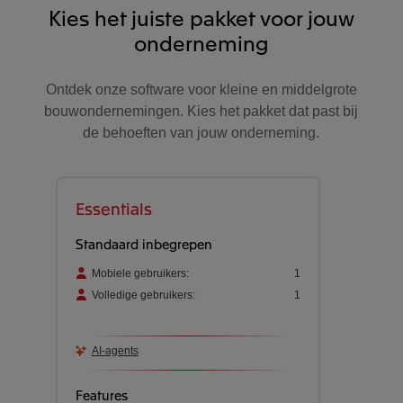
Kies het juiste pakket voor jouw
onderneming
Ontdek onze software voor kleine en middelgrote
bouwondernemingen. Kies het pakket dat past bij
de behoeften van jouw onderneming.
Essentials
Standaard inbegrepen
Mobiele gebruikers:
1
Volledige gebruikers:
1
AI-agents
Features