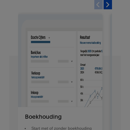
Boekhouding
Start met of zonder boekhouding