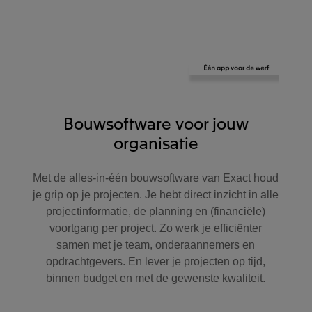
Bouwsoftware voor jouw
organisatie
Met de alles-in-één bouwsoftware van Exact houd
je grip op je projecten. Je hebt direct inzicht in alle
projectinformatie, de planning en (financiële)
voortgang per project. Zo werk je efficiënter
samen met je team, onderaannemers en
opdrachtgevers. En lever je projecten op tijd,
binnen budget en met de gewenste kwaliteit.