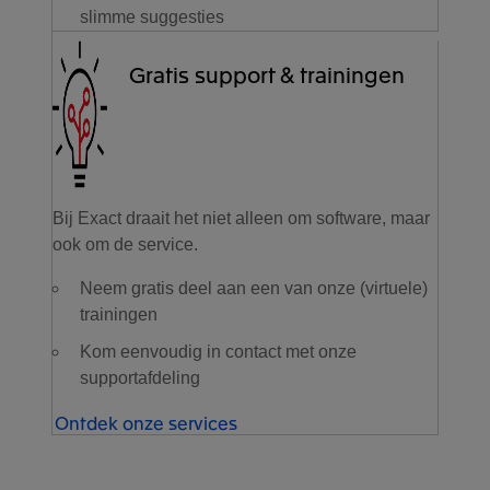
slimme suggesties
Gratis support & trainingen
Bij Exact draait het niet alleen om software, maar
ook om de service.
Neem gratis deel aan een van onze (virtuele)
trainingen
Kom eenvoudig in contact met onze
supportafdeling
Ontdek onze services