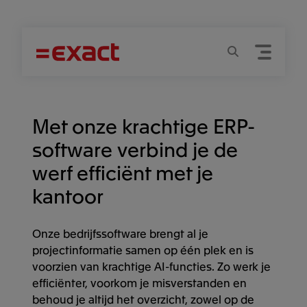
Menu
Zoeken
Met onze krachtige ERP-
software verbind je de
werf efficiënt met je
kantoor
Onze bedrijfssoftware brengt al je
projectinformatie samen op één plek en is
voorzien van krachtige AI-functies. Zo werk je
efficiënter, voorkom je misverstanden en
behoud je altijd het overzicht, zowel op de