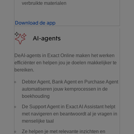
verbruikte materialen
Download de app
AI-agents
DeAI-agents in Exact Online maken het werken
efficiënter en helpen jou je doelen makkelijker te
bereiken.
Debtor Agent, Bank Agent en Purchase Agent
automatiseren jouw kernprocessen in de
boekhouding
De Support Agent in Exact AI Assistant helpt
met navigeren en beantwoordt al je vragen in
menselijke taal
Ze helpen je met relevante inzichten en