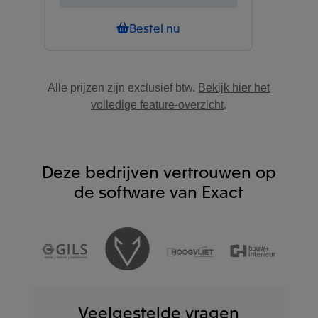
Bestel nu
Alle prijzen zijn exclusief btw.
Bekijk hier het
volledige feature-overzicht
.
Deze bedrijven vertrouwen op
de software van Exact
Veelgestelde vragen