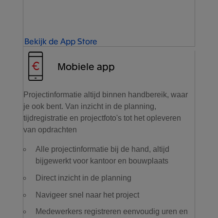
Bekijk de App Store
Mobiele app
Projectinformatie altijd binnen handbereik, waar
je ook bent. Van inzicht in de planning,
tijdregistratie en projectfoto's tot het opleveren
van opdrachten
Alle projectinformatie bij de hand, altijd
bijgewerkt voor kantoor en bouwplaats
Direct inzicht in de planning
Navigeer snel naar het project
Medewerkers registreren eenvoudig uren en