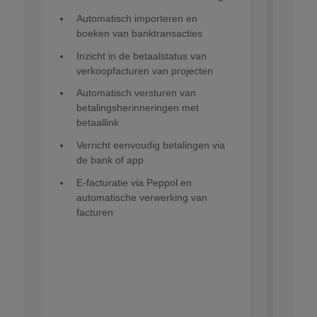
Automatisch importeren en
boeken van banktransacties
Inzicht in de betaalstatus van
verkoopfacturen van projecten
Automatisch versturen van
betalingsherinneringen met
betaallink
Verricht eenvoudig betalingen via
de bank of app
E-facturatie via Peppol en
automatische verwerking van
facturen