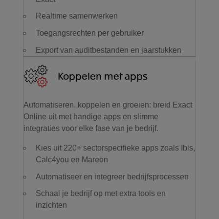
Realtime samenwerken
Toegangsrechten per gebruiker
Export van auditbestanden en jaarstukken
Koppelen met apps
Automatiseren, koppelen en groeien: breid Exact
Online uit met handige apps en slimme
integraties voor elke fase van je bedrijf.
Kies uit 220+ sectorspecifieke apps zoals Ibis,
Calc4you en Mareon
Automatiseer en integreer bedrijfsprocessen
Schaal je bedrijf op met extra tools en
inzichten