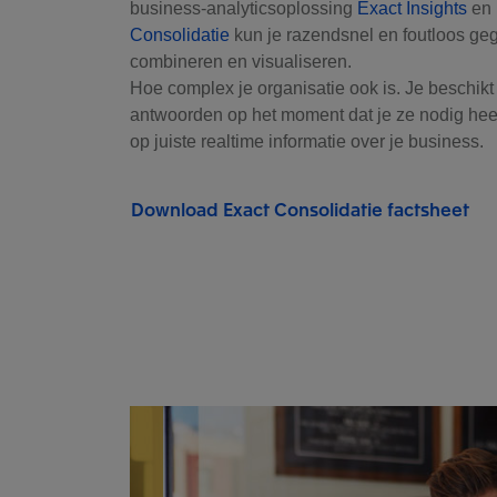
business-analyticsoplossing
Exact Insights
en
Consolidatie
kun je razendsnel en foutloos ge
combineren en visualiseren.
Hoe complex je organisatie ook is. Je beschikt 
antwoorden op het moment dat je ze nodig hee
op juiste realtime informatie over je business.
Download Exact Consolidatie factsheet