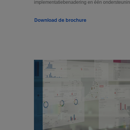
implementatiebenadering en één ondersteuning
Download de brochure