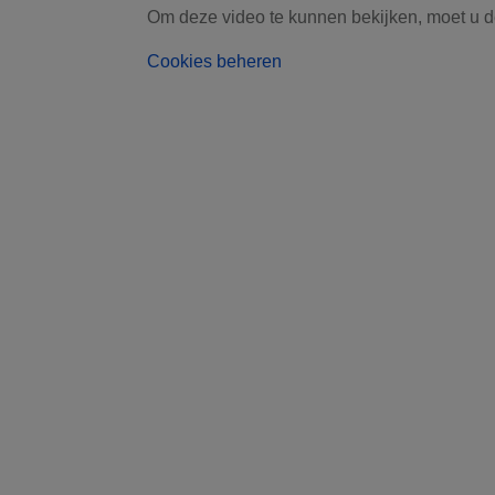
Om deze video te kunnen bekijken, moet u d
Cookies beheren