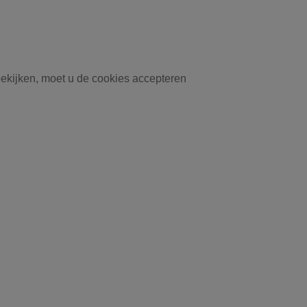
ekijken, moet u de cookies accepteren