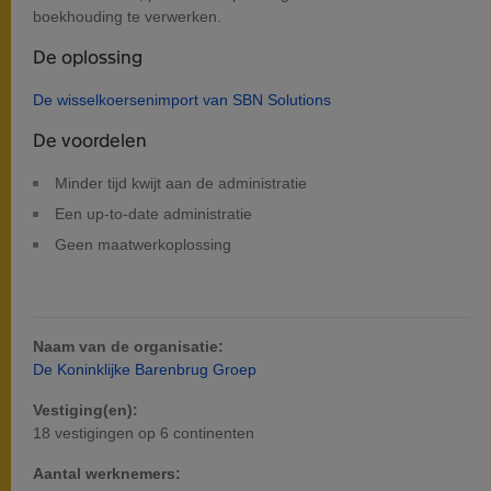
boekhouding te verwerken.
De oplossing
De wisselkoersenimport van SBN Solutions
De voordelen
Minder tijd kwijt aan de administratie
Een up-to-date administratie
Geen maatwerkoplossing
Naam van de organisatie:
De Koninklijke Barenbrug Groep
Vestiging(en):
18 vestigingen op 6 continenten
Aantal werknemers: