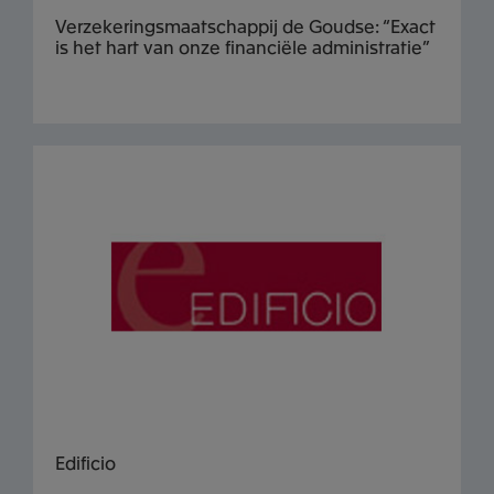
Verzekeringsmaatschappij de Goudse: “Exact
is het hart van onze financiële administratie”
Edificio