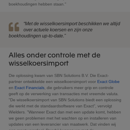
boekhoudingen hebben staan."
“Met de wisselkoersimport beschikken we altijd
over actuele koersen en zijn onze
boekhoudingen up-to-date."
Alles onder controle met de
wisselkoersimport
Die oplossing kwam van SBN Solutions B.V. Die Exact-
partner ontwikkelde een wisselkoersimport voor
Exact Globe
en
Exact Financials
, die gebruikers meer grip en controle
geeft op de verwerking van transacties met vreemde valuta.
"De wisselkoersimport van SBN Solutions biedt een oplossing
die werkt met de standaardsoftware van Exact", vervolgt
Wielders. "Wanneer Exact dan met een update komt, hebben
we geen problemen met het wachten op en installeren van
updates van een leverancier van maatwerk. Dat vinden wij