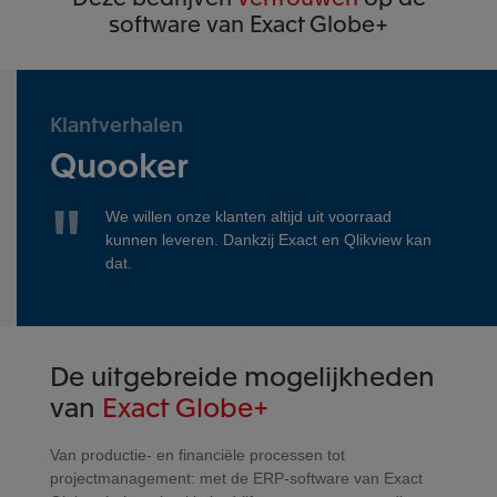
software van Exact Globe+
Klantverhalen
Quooker
We willen onze klanten altijd uit voorraad
kunnen leveren. Dankzij Exact en Qlikview kan
dat.
De uitgebreide mogelijkheden
van
Exact Globe+
Van productie- en financiële processen tot
projectmanagement: met de ERP-software van Exact