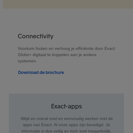
Connectivity
Voorkom fouten en verhoog je efficiëntie door Exact
Globe+ digitaal te koppelen aan je andere
systemen.
Download de brochure
Exact-apps
Altijd en overal snel en eenvoudig werken met de
apps van Exact. Al onze apps zijn beveiligd. Je
informatie is dus veilig en toch snel toegankelijk.