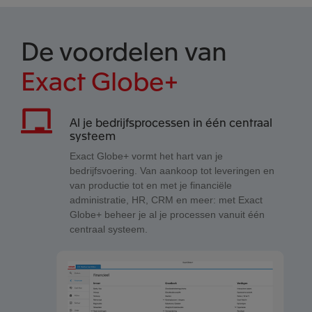
De voordelen van
Exact Globe+
Al je bedrijfsprocessen in één centraal
systeem
Exact Globe+ vormt het hart van je
bedrijfsvoering. Van aankoop tot leveringen en
van productie tot en met je financiële
administratie, HR, CRM en meer: met Exact
Globe+ beheer je al je processen vanuit één
centraal systeem.