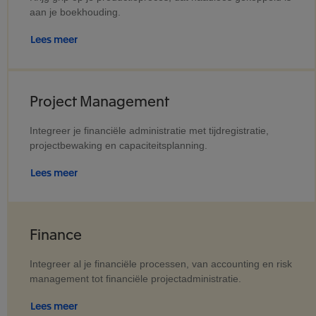
aan je boekhouding.
Lees meer
Project Management
Integreer je financiële administratie met tijdregistratie,
projectbewaking en capaciteitsplanning.
Lees meer
Finance
Integreer al je financiële processen, van accounting en risk
management tot financiële projectadministratie.
Lees meer