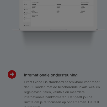
Internationale ondersteuning
Exact Globe+ is standaard beschikbaar voor meer
dan 30 landen met de bijbehorende lokale wet- en
regelgeving, talen, valuta's en meerdere
internationale bankformaten. Dat geeft jou de
ruimte om je te focussen op ondernemen. De rest