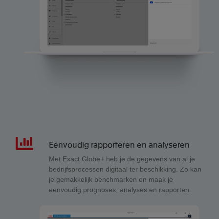
Eenvoudig rapporteren en analyseren
Met Exact Globe+ heb je de gegevens van al je
bedrijfsprocessen digitaal ter beschikking. Zo kan
je gemakkelijk benchmarken en maak je
eenvoudig prognoses, analyses en rapporten.