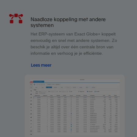
Naadloze koppeling met andere
systemen
Het ERP-systeem van Exact Globe+ koppelt
eenvoudig en snel met andere systemen. Zo
beschik je altijd over één centrale bron van
informatie en verhoog je je efficiëntie.
Lees meer