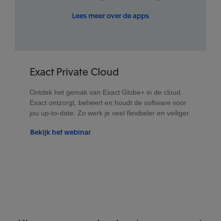
Lees meer over de apps
Exact Private Cloud
Ontdek het gemak van Exact Globe+ in de cloud.
Exact ontzorgt, beheert en houdt de software voor
jou up-to-date. Zo werk je veel flexibeler en veiliger.
Bekijk het webinar