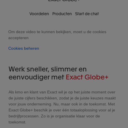
Voordelen
Producten
Start de chat
Om deze video te kunnen bekijken, moet u de cookies
accepteren
Cookies beheren
Werk sneller, slimmer en
eenvoudiger met
Exact Globe+
Als kmo en klant van Exact wil je op het juiste moment over
de juiste cijfers beschikken, zodat je de juiste keuzes maakt
voor jouw onderneming. Nu, maar ook in de toekomst. Met
Exact Globe+ beschik je over één totaaloplossing voor al je
bedrijfprocessen. Zo is je organisatie klaar voor de
toekomst.