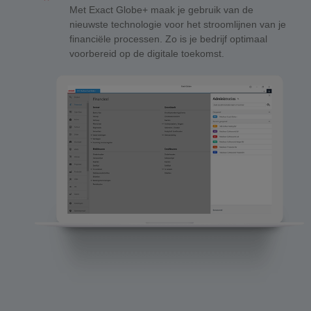
Met Exact Globe+ maak je gebruik van de
nieuwste technologie voor het stroomlijnen van je
financiële processen. Zo is je bedrijf optimaal
voorbereid op de digitale toekomst.