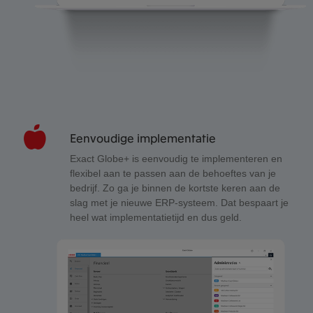
Eenvoudige implementatie
Exact Globe+ is eenvoudig te implementeren en
flexibel aan te passen aan de behoeftes van je
bedrijf. Zo ga je binnen de kortste keren aan de
slag met je nieuwe ERP-systeem. Dat bespaart je
heel wat implementatietijd en dus geld.