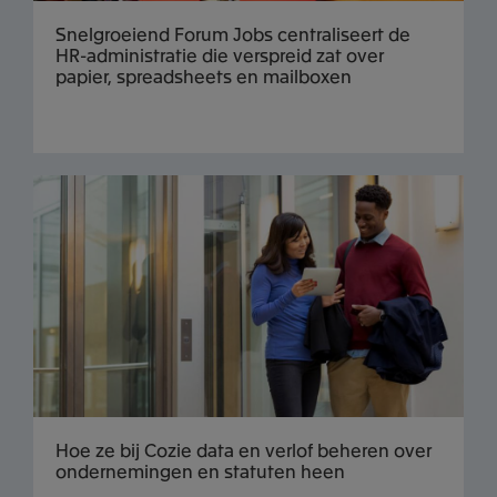
Snelgroeiend Forum Jobs centraliseert de
HR-administratie die verspreid zat over
papier, spreadsheets en mailboxen
Hoe ze bij Cozie data en verlof beheren over
ondernemingen en statuten heen