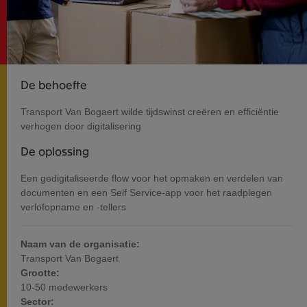
De behoefte
Transport Van Bogaert wilde tijdswinst creëren en efficiëntie
verhogen door digitalisering
De oplossing
Een gedigitaliseerde flow voor het opmaken en verdelen van
documenten en een Self Service-app voor het raadplegen
verlofopname en -tellers
Naam van de organisatie:
Transport Van Bogaert
Grootte:
10-50 medewerkers
Sector: