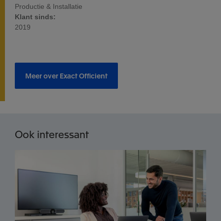
Productie & Installatie
Klant sinds:
2019
Meer over Exact Officient
Ook interessant