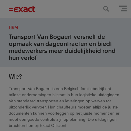
HRM
Transport Van Bogaert versnelt de
opmaak van dagcontracten en biedt
medewerkers meer duidelijkheid rond
hun verlof
Wie?
Transport Van Bogaert is een Belgisch familiebedrijf dat
talloze ondernemingen bijstaat in hun logistieke uitdagingen.
Van standaard transporten en leveringen op werven tot
uitzonderlijk vervoer. Hun chauffeurs moeten altijd de juiste
documenten kunnen voorleggen op het juiste moment en er
moet een goede controle zijn op planning. Die uitdagingen
brachten hen bij Exact Officient.