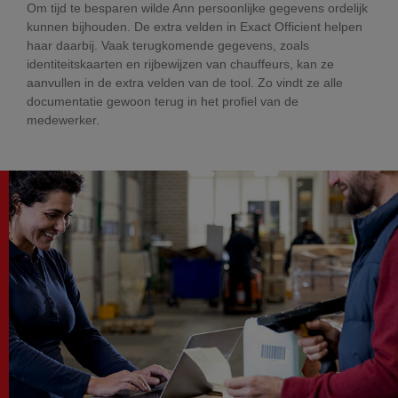
Om tijd te besparen wilde Ann persoonlijke gegevens ordelijk
kunnen bijhouden. De extra velden in Exact Officient helpen
haar daarbij. Vaak terugkomende gegevens, zoals
identiteitskaarten en rijbewijzen van chauffeurs, kan ze
aanvullen in de extra velden van de tool. Zo vindt ze alle
documentatie gewoon terug in het profiel van de
medewerker.