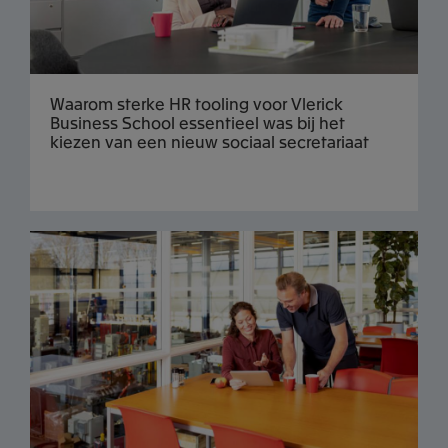
Waarom sterke HR tooling voor Vlerick
Business School essentieel was bij het
kiezen van een nieuw sociaal secretariaat