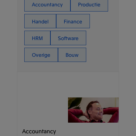
Accountancy
Productie
Handel
Finance
HRM
Software
Overige
Bouw
Accountancy