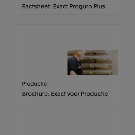
Factsheet: Exact Proquro Plus
Productie
Brochure: Exact voor Productie