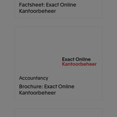
Factsheet: Exact Online
Kantoorbeheer
Accountancy
Brochure: Exact Online
Kantoorbeheer