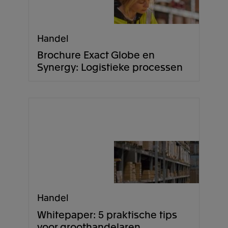
Handel
Brochure Exact Globe en
Synergy: Logistieke processen
Handel
Whitepaper: 5 praktische tips
voor groothandelaren