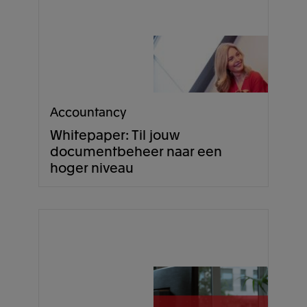
Accountancy
Whitepaper: Til jouw
documentbeheer naar een
hoger niveau