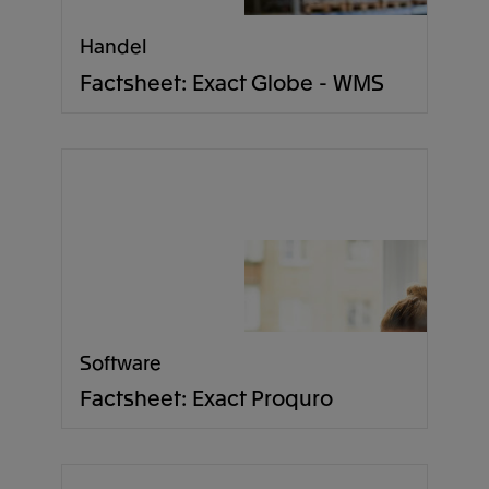
Handel
Factsheet: Exact Globe - WMS
Software
Factsheet: Exact Proquro