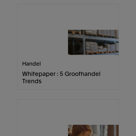
Handel
Whitepaper : 5 Groothandel
Trends