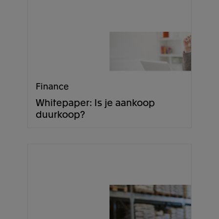
Finance
Whitepaper: Is je aankoop
duurkoop?