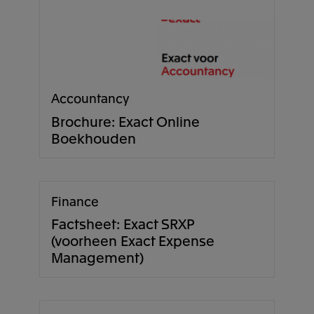
Accountancy
Brochure: Exact Online
Boekhouden
Finance
Factsheet: Exact SRXP
(voorheen Exact Expense
Management)