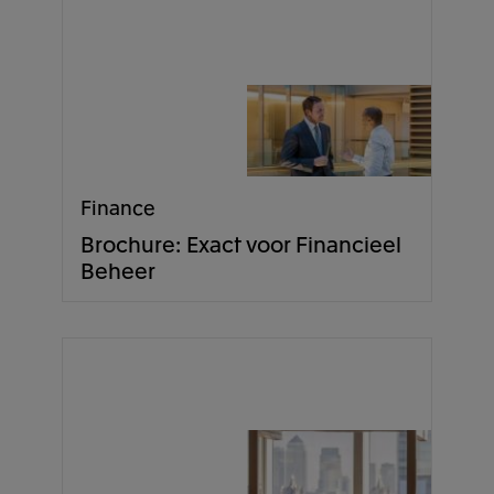
Finance
Brochure: Exact voor Financieel
Beheer