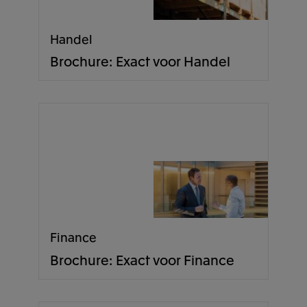
Handel
Brochure: Exact voor Handel
Finance
Brochure: Exact voor Finance