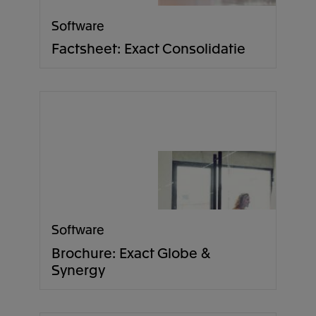
Software
Factsheet: Exact Consolidatie
Software
Brochure: Exact Globe &
Synergy