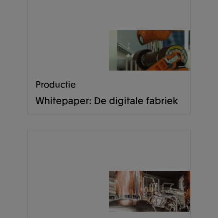
Productie
Whitepaper: De digitale fabriek