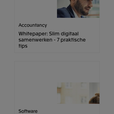
Accountancy
Whitepaper: Slim digitaal
samenwerken - 7 praktische
tips
Software