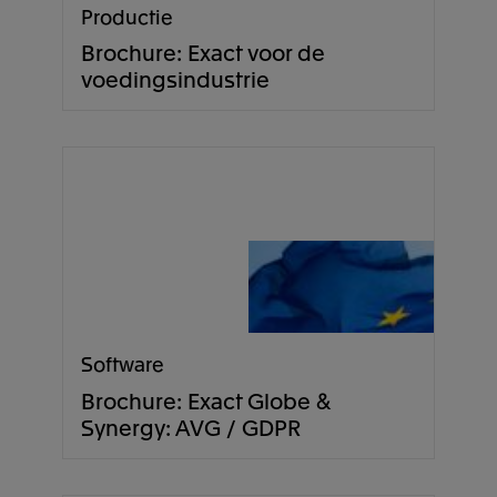
Productie
Brochure: Exact voor de
voedingsindustrie
Software
Brochure: Exact Globe &
Synergy: AVG / GDPR