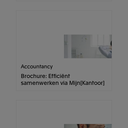
Accountancy
Brochure: Efficiënt
samenwerken via Mijn[Kantoor]