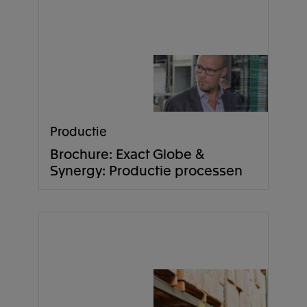
Productie
Brochure: Exact Globe &
Synergy: Productie processen