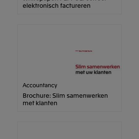
elektronisch factureren
Accountancy
Brochure: Slim samenwerken
met klanten