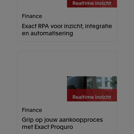
Finance
Exact RPA voor inzicht, integratie
en automatisering
Finance
Grip op jouw aankoopproces
met Exact Proquro