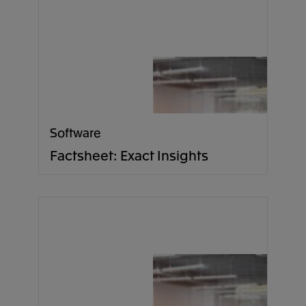
Software
Factsheet: Exact Insights