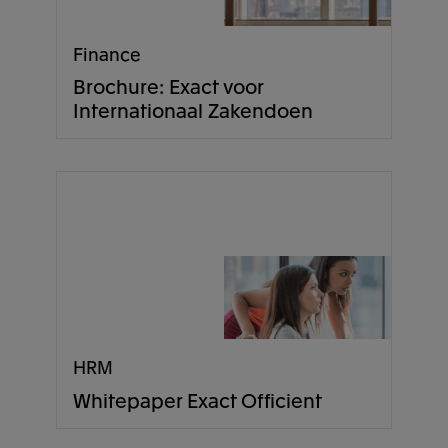
Finance
Brochure: Exact voor
Internationaal Zakendoen
HRM
Whitepaper Exact Officient