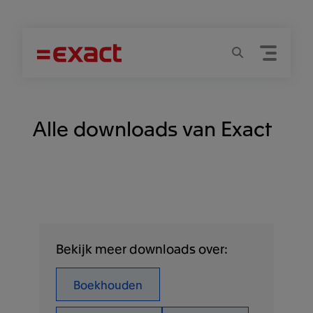
Menu
Zoeken
Alle downloads van Exact
Bekijk meer downloads over:
Boekhouden