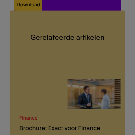
Download
Gerelateerde artikelen
Finance
Brochure: Exact voor Finance