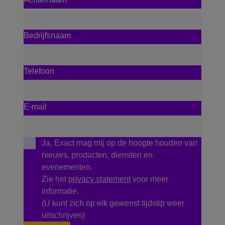
Bedrijfsnaam
Telefoon
E-mail
Ja, Exact mag mij op de hoogte houden van
nieuws, producten, diensten en
evenementen.
Zie het
privacy statement
voor meer
informatie.
(U kunt zich op elk gewenst tijdstip weer
uitschrijven)