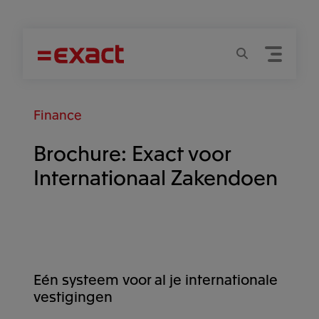
Menu
Zoeken
Finance
Brochure: Exact voor
Internationaal Zakendoen
Eén systeem voor al je internationale
vestigingen