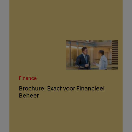
Finance
Brochure: Exact voor Financieel
Beheer