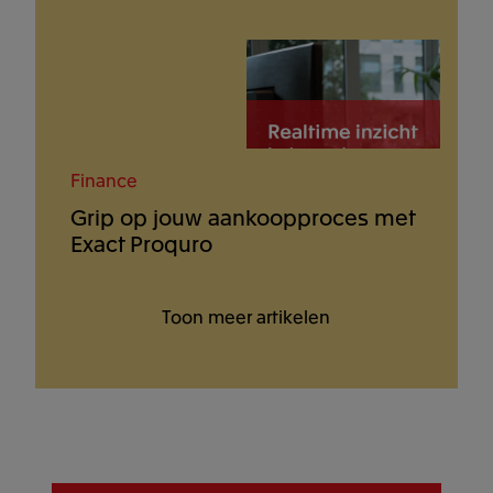
Finance
Grip op jouw aankoopproces met
Exact Proquro
Toon meer artikelen