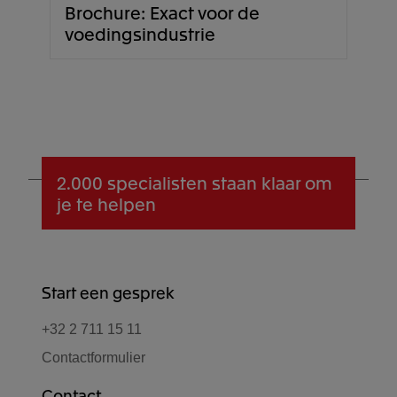
Brochure: Exact voor de
voedingsindustrie
2.000 specialisten
staan klaar om
je te helpen
Start een gesprek
+32 2 711 15 11
Contactformulier
Contact