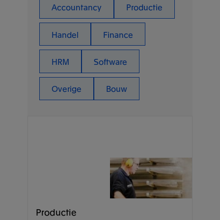
Accountancy
Productie
Handel
Finance
HRM
Software
Overige
Bouw
Productie