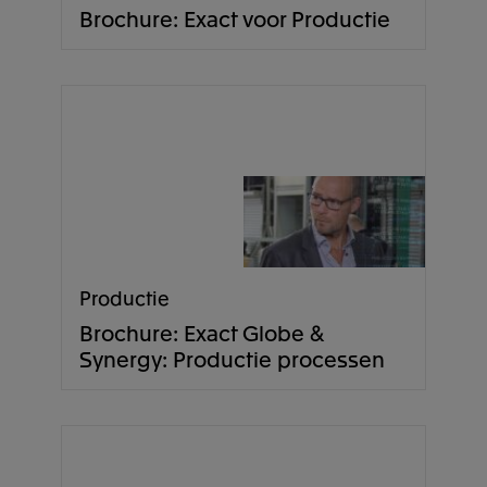
Brochure: Exact voor Productie
Productie
Brochure: Exact Globe &
Synergy: Productie processen