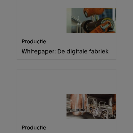
Productie
Whitepaper: De digitale fabriek
Productie