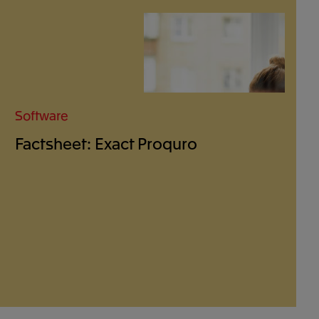
Software
Factsheet: Exact Proquro