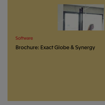
Software
Brochure: Exact Globe & Synergy