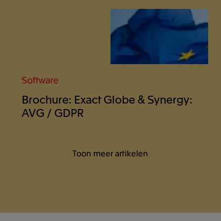
Software
Brochure: Exact Globe & Synergy:
AVG / GDPR
Toon meer artikelen