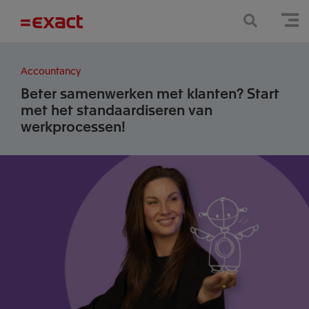
Accountancy
Beter samenwerken met klanten? Start
met het standaardiseren van
werkprocessen!