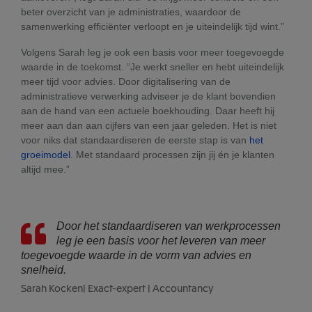
beter overzicht van je administraties, waardoor de
samenwerking efficiënter verloopt en je uiteindelijk tijd wint.”
Volgens Sarah leg je ook een basis voor meer toegevoegde
waarde in de toekomst. “Je werkt sneller en hebt uiteindelijk
meer tijd voor advies. Door digitalisering van de
administratieve verwerking adviseer je de klant bovendien
aan de hand van een actuele boekhouding. Daar heeft hij
meer aan dan aan cijfers van een jaar geleden. Het is niet
voor niks dat standaardiseren de eerste stap is van
het
groeimodel
. Met standaard processen zijn jij én je klanten
altijd mee.”
Door het standaardiseren van werkprocessen
leg je een basis voor het leveren van meer
toegevoegde waarde in de vorm van advies en
snelheid.
Sarah Kocken| Exact-expert | Accountancy