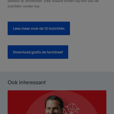
kantoor te versterken. Elke maand lichten wij één van de
inzichten verder toe.
Lees meer over de 12 inzichten
Download gratis de factsheet
Ook interessant