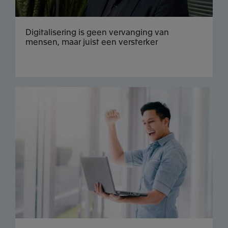
Digitalisering is geen vervanging van
mensen, maar juist een versterker