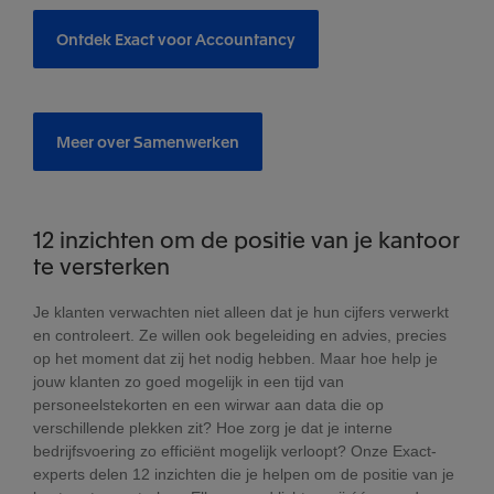
Ontdek Exact voor Accountancy
Meer over Samenwerken
12 inzichten om de positie van je kantoor
te versterken
Je klanten verwachten niet alleen dat je hun cijfers verwerkt
en controleert. Ze willen ook begeleiding en advies, precies
op het moment dat zij het nodig hebben. Maar hoe help je
jouw klanten zo goed mogelijk in een tijd van
personeelstekorten en een wirwar aan data die op
verschillende plekken zit? Hoe zorg je dat je interne
bedrijfsvoering zo efficiënt mogelijk verloopt? Onze Exact-
experts delen 12 inzichten die je helpen om de positie van je