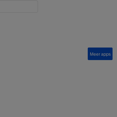
Meer apps