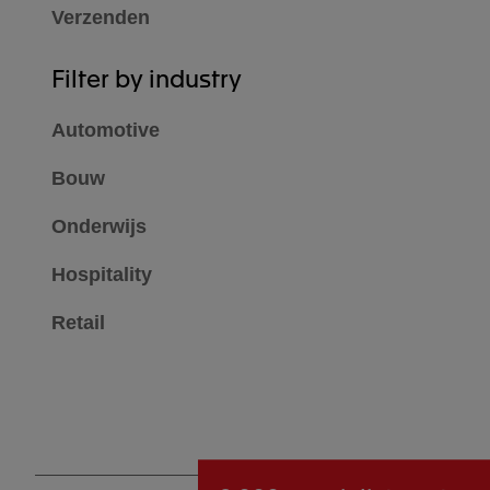
Verzenden
Filter by industry
Automotive
Bouw
Onderwijs
Hospitality
Retail