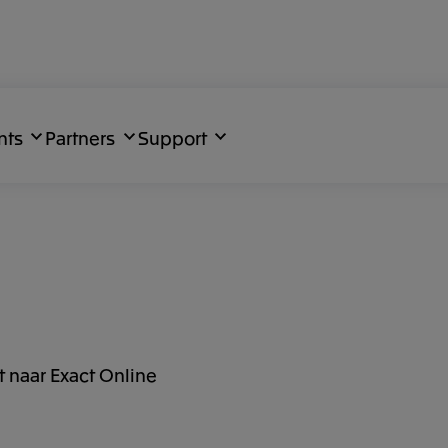
nts
Partners
Support
 naar Exact Online