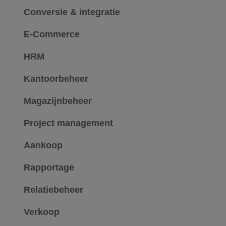
Conversie & integratie
E-Commerce
HRM
Kantoorbeheer
Magazijnbeheer
Project management
Aankoop
Rapportage
Relatiebeheer
Verkoop