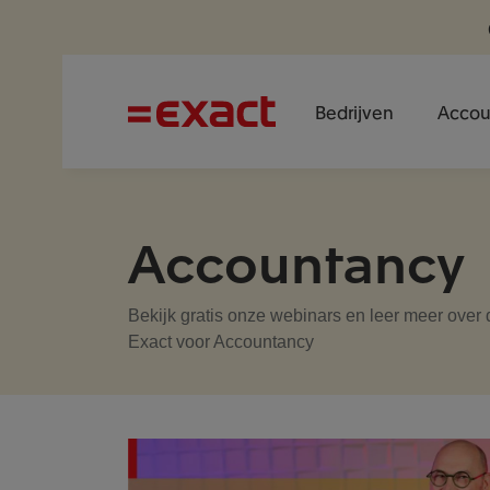
Bedrijven
Accou
Accountancy
Bekijk gratis onze webinars en leer meer over
Exact voor Accountancy