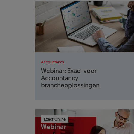
Accountancy
Webinar: Exact voor
Accountancy
brancheoplossingen
Exact Online