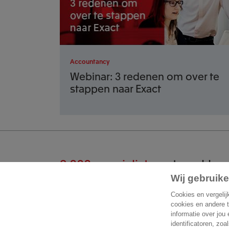
Accountancy
Webinar: 3 redenen om over te
stappen naar Exact
2.000 specialisten
staan klaar
Wij gebruike
Start een gesprek
Cont
Cookies en vergelij
cookies en andere 
informatie over jou
Exact 
+32 2 711 15 11
identificatoren, zoa