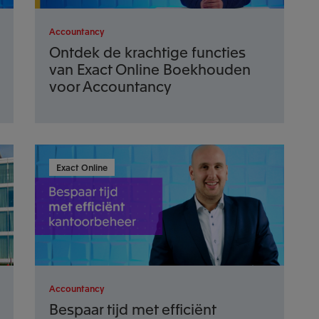
Accountancy
Ontdek de krachtige functies
van Exact Online Boekhouden
voor Accountancy
Exact Online
Accountancy
Bespaar tijd met efficiënt