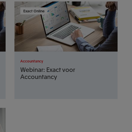
Exact Online
Accountancy
Webinar: Exact voor
Accountancy