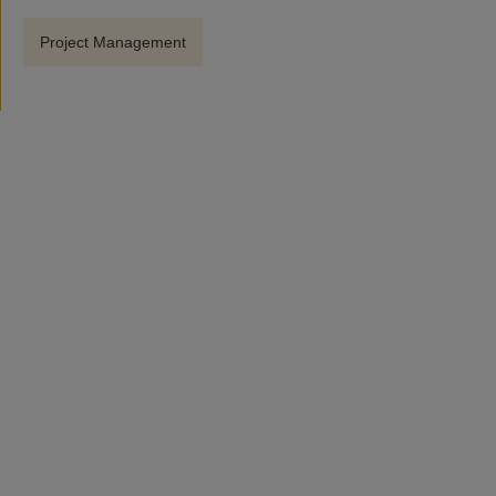
Project Management