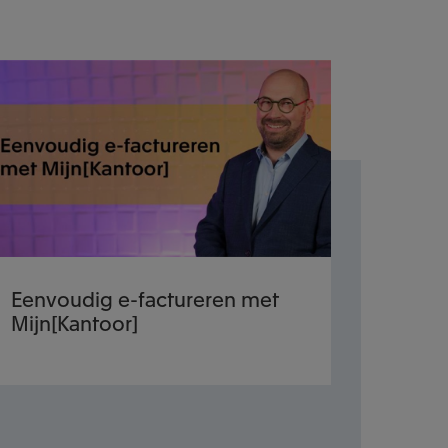
Eenvoudig e-factureren met
Mijn[Kantoor]