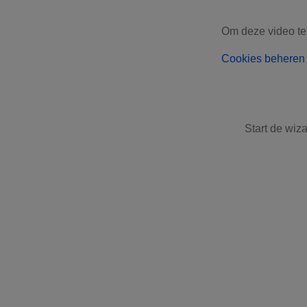
Om deze video te
Cookies beheren
Start de wiz