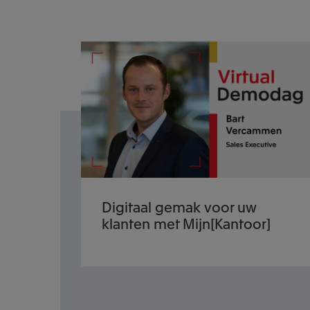
Digitaal gemak voor uw
klanten met Mijn[Kantoor]