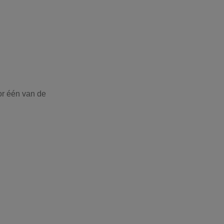
or één van de