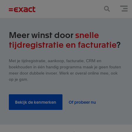
Meer winst door
snelle
tijdregistratie en facturatie
?
Met je tijdregistratie, aankoop, facturatie, CRM en
boekhouden in één handig programma maak je geen fouten
meer door dubbele invoer. Werk er overal online mee, ook
op je gsm.
Bekijk de kenmerken
Of probeer nu