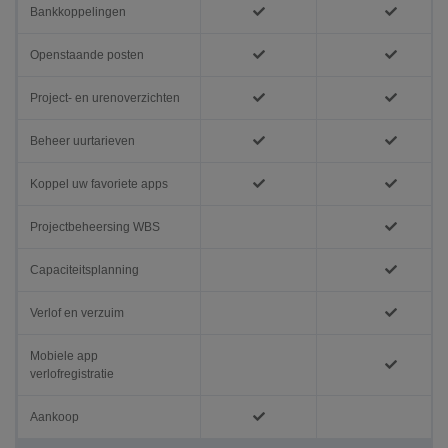
Bankkoppelingen
Openstaande posten
Project- en urenoverzichten
Beheer uurtarieven
Koppel uw favoriete apps
Projectbeheersing WBS
Capaciteitsplanning
Verlof en verzuim
Mobiele app
verlofregistratie
Aankoop