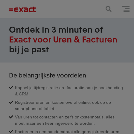
Ontdek in 3 minuten of
Exact voor Uren & Facturen
bij je past
De belangrijkste voordelen
Koppel je tijdregistratie en -facturatie aan je boekhouding
& CRM.
Registreer uren en kosten overal online, ook op de
smartphone of tablet.
Van uren tot contacten en zelfs onkostennota's, alles
moet maar één keer ingevoerd te worden.
Factureer in een handomdraai alle geregistreerde uren