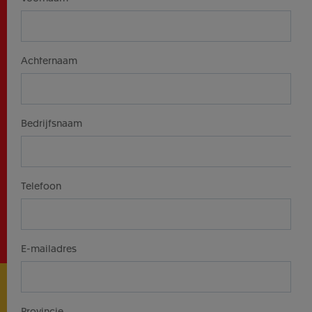
Achternaam
Bedrijfsnaam
Telefoon
E-mailadres
Provincie