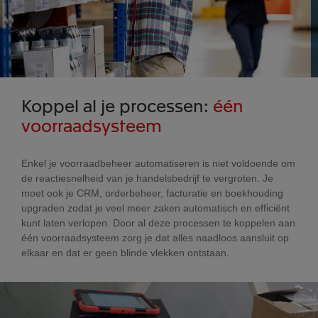
Koppel al je processen:
één
voorraadsysteem
Enkel je voorraadbeheer automatiseren is niet voldoende om
de reactiesnelheid van je handelsbedrijf te vergroten. Je
moet ook je CRM, orderbeheer, facturatie en boekhouding
upgraden zodat je veel meer zaken automatisch en efficiënt
kunt laten verlopen. Door al deze processen te koppelen aan
één voorraadsysteem zorg je dat alles naadloos aansluit op
elkaar en dat er geen blinde vlekken ontstaan.