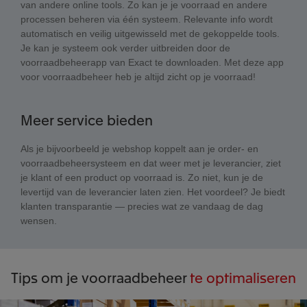
van andere online tools. Zo kan je je voorraad en andere
processen beheren via één systeem. Relevante info wordt
automatisch en veilig uitgewisseld met de gekoppelde tools.
Je kan je systeem ook verder uitbreiden door de
voorraadbeheerapp van Exact te downloaden. Met deze app
voor voorraadbeheer heb je altijd zicht op je voorraad!
Meer service bieden
Als je bijvoorbeeld je webshop koppelt aan je order- en
voorraadbeheersysteem en dat weer met je leverancier, ziet
je klant of een product op voorraad is. Zo niet, kun je de
levertijd van de leverancier laten zien. Het voordeel? Je biedt
klanten transparantie — precies wat ze vandaag de dag
wensen.
Tips om je voorraadbeheer
te optimaliseren