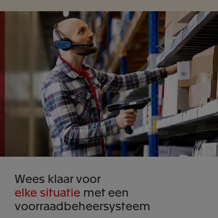
Wees klaar voor
elke situatie
met een
voorraadbeheersysteem