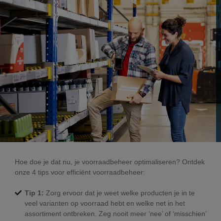
Hoe doe je dat nu, je voorraadbeheer optimaliseren? Ontdek
onze 4 tips voor efficiënt voorraadbeheer:
Tip 1:
Zorg ervoor dat je weet welke producten je in te
veel varianten op voorraad hebt en welke net in het
assortiment ontbreken. Zeg nooit meer ‘nee’ of ‘misschien’