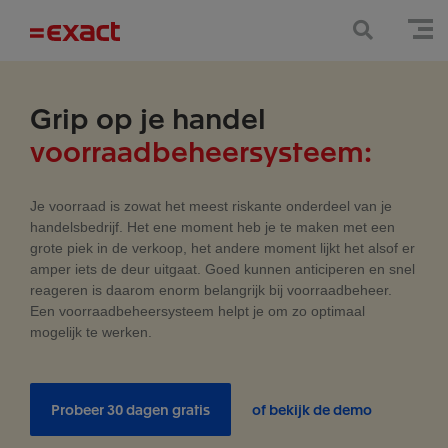
Grip op je handel
voorraadbeheersysteem:
Je voorraad is zowat het meest riskante onderdeel van je
handelsbedrijf. Het ene moment heb je te maken met een
grote piek in de verkoop, het andere moment lijkt het alsof er
amper iets de deur uitgaat. Goed kunnen anticiperen en snel
reageren is daarom enorm belangrijk bij voorraadbeheer.
Een voorraadbeheersysteem helpt je om zo optimaal
mogelijk te werken.
Probeer 30 dagen gratis
of bekijk de demo