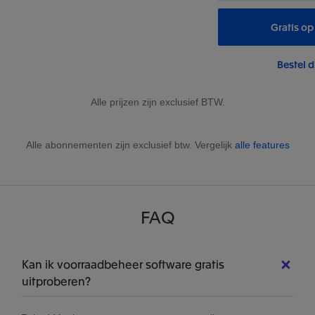
Gratis op
Bestel d
Alle prijzen zijn exclusief BTW.
Alle abonnementen zijn exclusief btw. Vergelijk
alle features
FAQ
Kan ik voorraadbeheer software gratis
uitproberen?