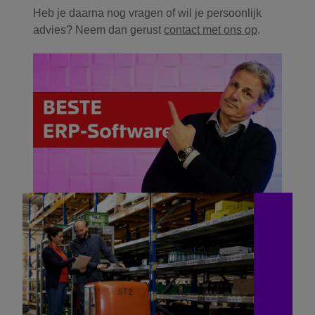
Heb je daarna nog vragen of wil je persoonlijk
advies? Neem dan gerust
contact met ons op
.