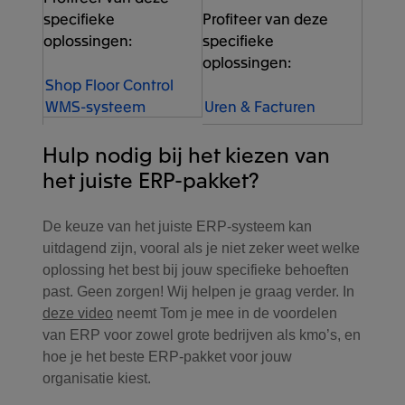
specifieke
Profiteer van deze
oplossingen:
specifieke
oplossingen:
Shop Floor Control
Uren & Facturen
WMS-systeem
Hulp nodig bij het kiezen van
het juiste ERP-pakket?
De keuze van het juiste ERP-systeem kan
uitdagend zijn, vooral als je niet zeker weet welke
oplossing het best bij jouw specifieke behoeften
past. Geen zorgen! Wij helpen je graag verder. In
deze video
neemt Tom je mee in de voordelen
van ERP voor zowel grote bedrijven als kmo’s, en
hoe je het beste ERP-pakket voor jouw
organisatie kiest.