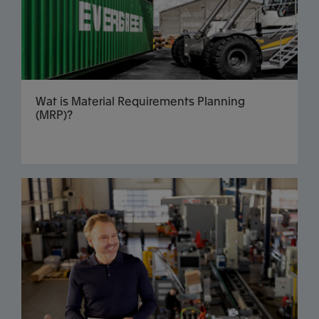
Wat is Material Requirements Planning
(MRP)?