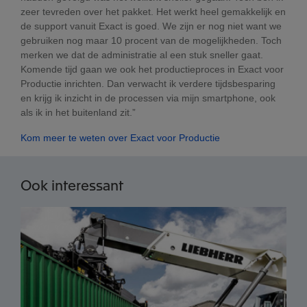
zeer tevreden over het pakket. Het werkt heel gemakkelijk en
de support vanuit Exact is goed. We zijn er nog niet want we
gebruiken nog maar 10 procent van de mogelijkheden. Toch
merken we dat de administratie al een stuk sneller gaat.
Komende tijd gaan we ook het productieproces in Exact voor
Productie inrichten. Dan verwacht ik verdere tijdsbesparing
en krijg ik inzicht in de processen via mijn smartphone, ook
als ik in het buitenland zit.”
Kom meer te weten over Exact voor Productie
Ook interessant