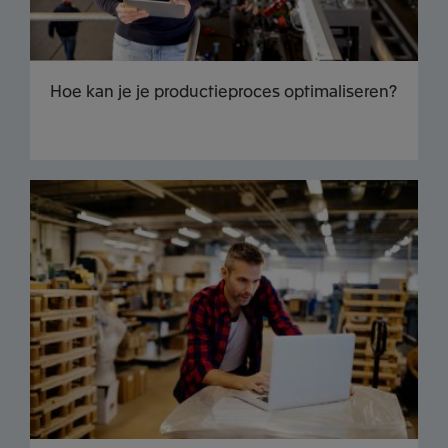
Hoe kan je je productieproces optimaliseren?