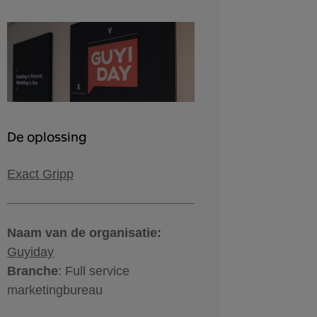
De oplossing
Exact Gripp
Naam van de organisatie:
Guyiday
Branche
: Full service
marketingbureau