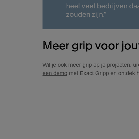
heel veel bedrijven d
zouden zijn.”
Meer grip voor jou
Wil je ook meer grip op je projecten, 
een demo
met Exact Gripp en ontdek ho