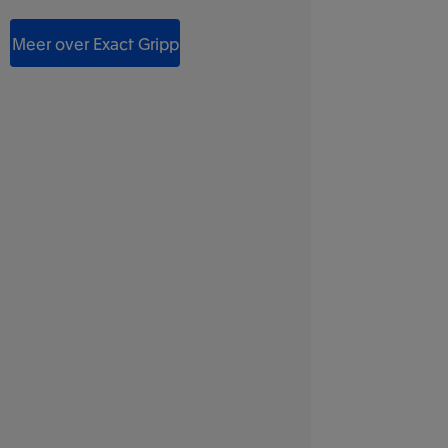
Meer over Exact Gripp