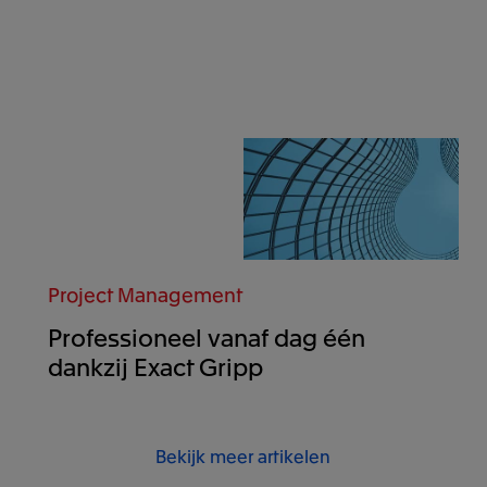
Project Management
Professioneel vanaf dag één
dankzij Exact Gripp
Bekijk meer artikelen