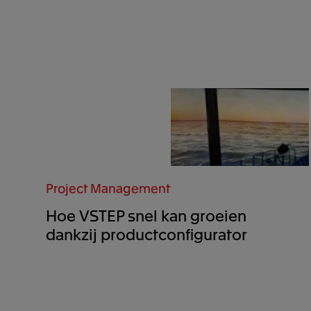
Project Management
Hoe VSTEP snel kan groeien
dankzij productconfigurator