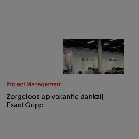
Project Management
Zorgeloos op vakantie dankzij
Exact Gripp