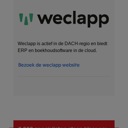
Weclapp is actief in de DACH-regio en biedt
ERP en boekhoudsoftware in de cloud.
Bezoek de weclapp website