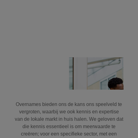
Overnames bieden ons de kans ons speelveld te
vergroten, waarbij we ook kennis en expertise
van de lokale markt in huis halen. We geloven dat
die kennis essentieel is om meerwaarde te
creëren; voor een specifieke sector, met een