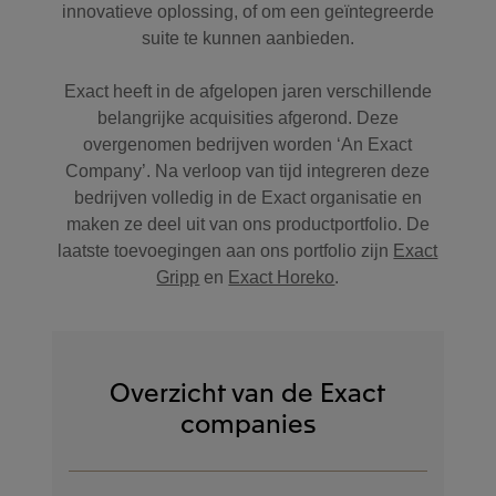
innovatieve oplossing, of om een geïntegreerde
suite te kunnen aanbieden.
Exact heeft in de afgelopen jaren verschillende
belangrijke acquisities afgerond. Deze
overgenomen bedrijven worden ‘An Exact
Company’. Na verloop van tijd integreren deze
bedrijven volledig in de Exact organisatie en
maken ze deel uit van ons productportfolio. De
laatste toevoegingen aan ons portfolio zijn
Exact
Gripp
en
Exact Horeko
.
Overzicht van de Exact
companies