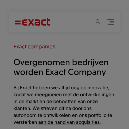
Menu
Zoeken
Exact companies
Overgenomen bedrijven
worden Exact Company
Bij Exact hebben we altijd oog op innovatie,
zodat we meegroeien met de ontwikkelingen
in de markt en de behoeften van onze
klanten. We streven dit na door ons
autonoom te ontwikkelen en ons portfolio te
versterken
aan de hand van acquisities
.