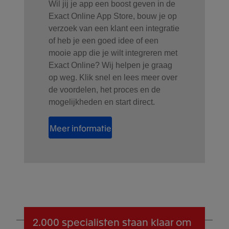
Wil jij je app een boost geven in de
Exact Online App Store, bouw je op
verzoek van een klant een integratie
of heb je een goed idee of een
mooie app die je wilt integreren met
Exact Online? Wij helpen je graag
op weg. Klik snel en lees meer over
de voordelen, het proces en de
mogelijkheden en start direct.
Meer informatie
2.000 specialisten
staan klaar om