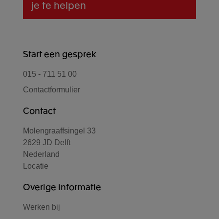
je te helpen
Start een gesprek
015 - 711 51 00
Contactformulier
Contact
Molengraaffsingel 33
2629 JD Delft
Nederland
Locatie
Overige informatie
Werken bij