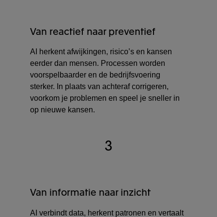
Van reactief naar preventief
AI herkent afwijkingen, risico’s en kansen
eerder dan mensen. Processen worden
voorspelbaarder en de bedrijfsvoering
sterker. In plaats van achteraf corrigeren,
voorkom je problemen en speel je sneller in
op nieuwe kansen.
3
Van informatie naar inzicht
AI verbindt data, herkent patronen en vertaalt