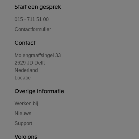
Start een gesprek
015 - 711 51 00
Contactformulier
Contact
Molengraaffsingel 33
2629 JD Delft
Nederland
Locatie
Overige informatie
Werken bij
Nieuws
Support
Volg ons