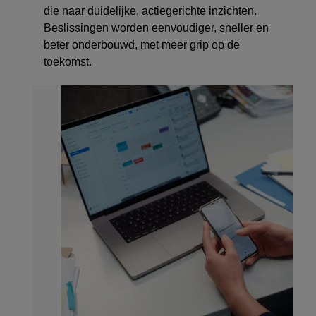
die naar duidelijke, actiegerichte inzichten.
Beslissingen worden eenvoudiger, sneller en
beter onderbouwd, met meer grip op de
toekomst.