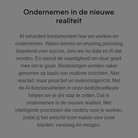
Ondernemen in de nieuwe
realiteit
AI verandert fundamenteel hoe we werken en
ondernemen. Waren kennis en ervaring jarenlang
bepalend voor succes, zien we nu data en AI dat
worden. En vooral de vaardigheid om daar goed
mee om te gaan. Beslissingen worden vaker
genomen op basis van realtime inzichten. Niet
reactief, maar proactief en toekomstgericht. Met
de AI-functionaliteiten in onze bedrijfssoftware
helpen we je die stap te zetten. Dat is
ondernemen in de nieuwe realiteit. Met
intelligente processen die continu voor je werken,
zodat jij het verschil kunt maken voor jouw
klanten: vandaag én morgen.