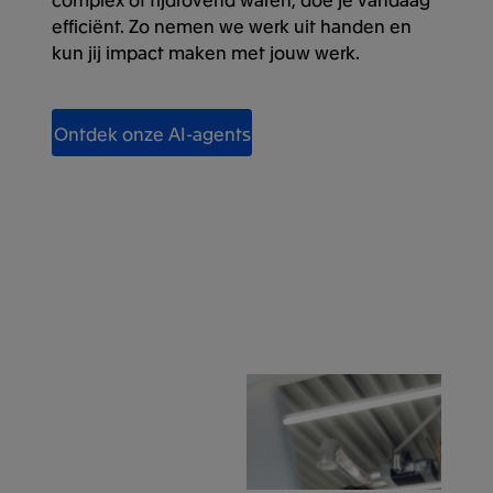
efficiënt. Zo nemen we werk uit handen en
kun jij impact maken met jouw werk.
Ontdek onze AI-agents