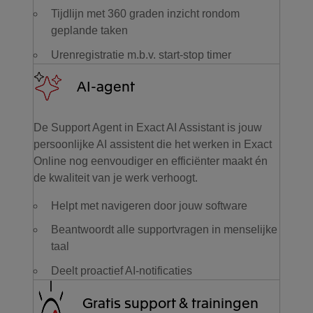
Tijdlijn met 360 graden inzicht rondom
geplande taken
Urenregistratie m.b.v. start-stop timer
AI-agent
De Support Agent in Exact AI Assistant is jouw
persoonlijke AI assistent die het werken in Exact
Online nog eenvoudiger en efficiënter maakt én
de kwaliteit van je werk verhoogt.
Helpt met navigeren door jouw software
Beantwoordt alle supportvragen in menselijke
taal
Deelt proactief AI-notificaties
Gratis support & trainingen