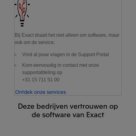
Bij Exact draait het niet alleen om software, maar
ook om de service.
Vind al jouw vragen in de Support Portal
Kom eenvoudig in contact met onze
supportafdeling op
+31 15 711 51 00
Ontdek onze services
Deze bedrijven vertrouwen op
de software van Exact