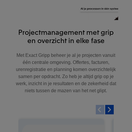
Projectmanagement met grip
en overzicht in elke fase
Met Exact Gripp beheer je al je projecten vanuit
één centrale omgeving. Offertes, facturen,
urenregistratie en planning komen overzichtelijk
samen per opdracht. Zo heb je altijd grip op je
werk, inzicht in je resultaten en de zekerheid dat
niets tussen de mazen van het net glipt.