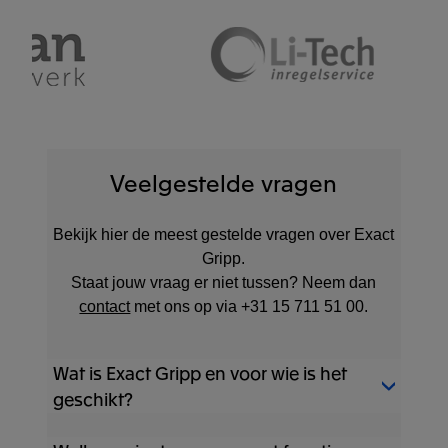
Veelgestelde vragen
Bekijk hier de meest gestelde vragen over Exact
Gripp.
Staat jouw vraag er niet tussen? Neem dan
contact
met ons op via +31 15 711 51 00.
Wat is Exact Gripp en voor wie is het
geschikt?