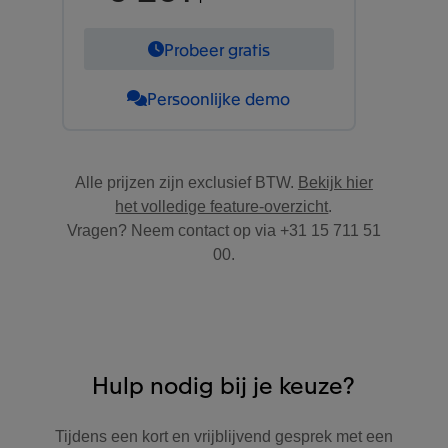
Probeer gratis
Persoonlijke demo
Alle prijzen zijn exclusief BTW.
Bekijk hier
het volledige feature-overzicht
.
Vragen? Neem contact op via +31 15 711 51
00.
Hulp nodig bij je keuze?
Tijdens een kort en vrijblijvend gesprek met een