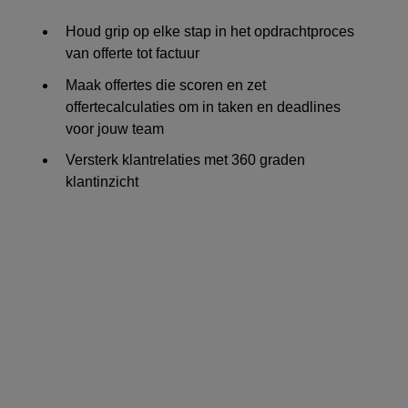
Houd grip op elke stap in het opdrachtproces
van offerte tot factuur
Maak offertes die scoren en zet
offertecalculaties om in taken en deadlines
voor jouw team
Versterk klantrelaties met 360 graden
klantinzicht