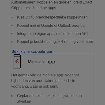
Automatiseren, koppelen en groeien: breid Exact
Gripp uit met handige apps
Kies uit 46 branchespecifieke koppelingen
Koppel met je Google of Outlook agenda
Integreer je eigen apps met onze open API
Koppel je boekhouding, HR en nog veel meer
Bekijk alle koppelingen
Mobiele app
Het gemak van de mobiele app. Voor het
bijhouden van uren, taken en inzicht in
voortgang, waar je ook bent.
Geplande taken bekijken, bijwerken en
afvinken