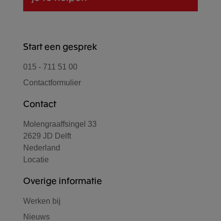
Start een gesprek
015 - 711 51 00
Contactformulier
Contact
Molengraaffsingel 33
2629 JD Delft
Nederland
Locatie
Overige informatie
Werken bij
Nieuws