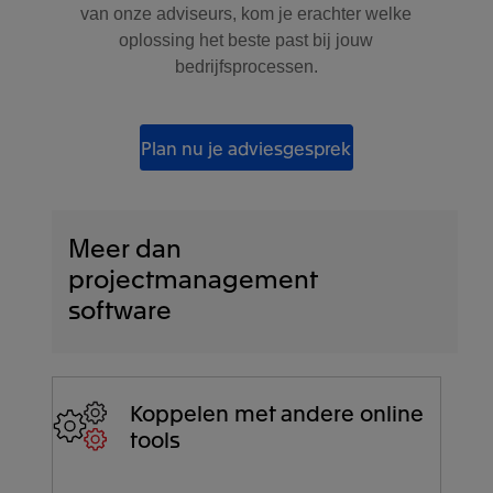
van onze adviseurs, kom je erachter welke
oplossing het beste past bij jouw
bedrijfsprocessen.
Plan nu je adviesgesprek
Meer dan
projectmanagement
software
Koppelen met andere online
tools