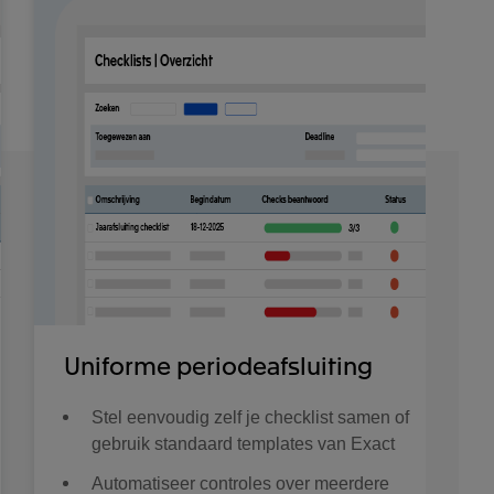
Uniforme periodeafsluiting
Stel eenvoudig zelf je checklist samen of
gebruik standaard templates van Exact
Automatiseer controles over meerdere