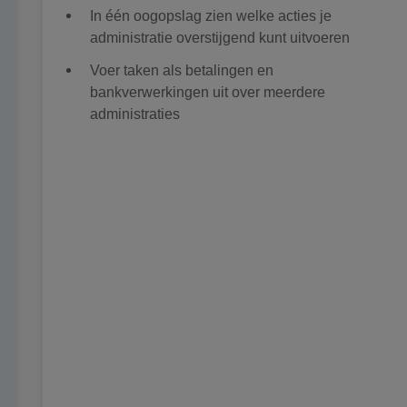
In één oogopslag zien welke acties je
administratie overstijgend kunt uitvoeren
Voer taken als betalingen en
bankverwerkingen uit over meerdere
administraties