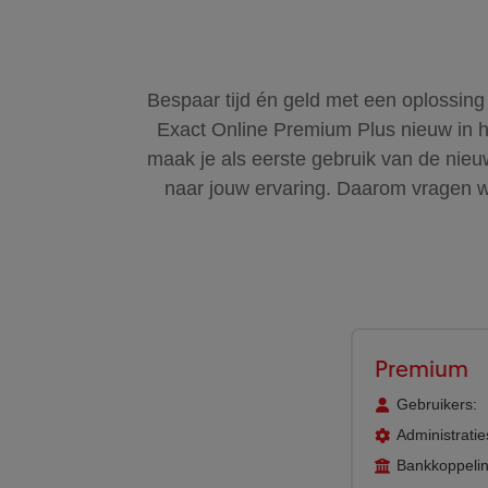
Bespaar tijd én geld met een oplossing
Exact Online Premium Plus nieuw in h
maak je als eerste gebruik van de nieu
naar jouw ervaring. Daarom vragen 
Premium
Gebruikers:
Administratie
Bankkoppeli