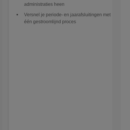
administraties heen
Versnel je periode- en jaarafsluitingen met
één gestroomlijnd proces