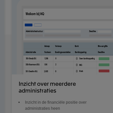
Inzicht over meerdere
administraties
Inzicht in de financiële positie over
administraties heen