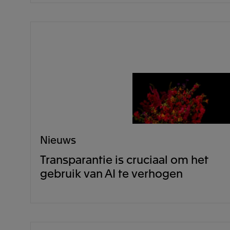
Nieuws
Transparantie is cruciaal om het
gebruik van AI te verhogen