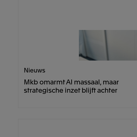
Nieuws
Mkb omarmt AI massaal, maar
strategische inzet blijft achter