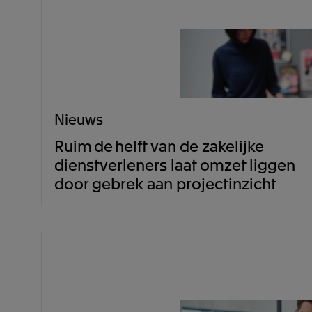
Nieuws
Ruim de helft van de zakelijke
dienstverleners laat omzet liggen
door gebrek aan projectinzicht