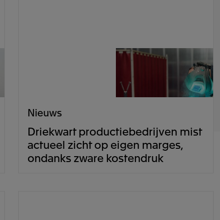
Nieuws
Driekwart productiebedrijven mist
actueel zicht op eigen marges,
ondanks zware kostendruk