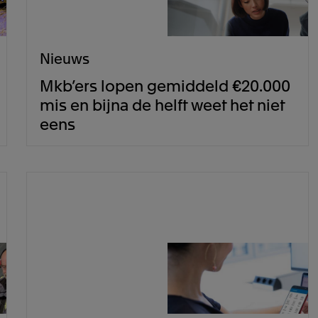
Nieuws
Mkb’ers lopen gemiddeld €20.000
mis en bijna de helft weet het niet
eens