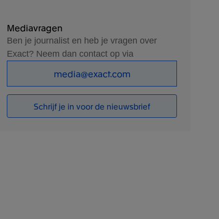
Mediavragen
Ben je journalist en heb je vragen over
Exact? Neem dan contact op via
media@exact.com
Schrijf je in voor de nieuwsbrief