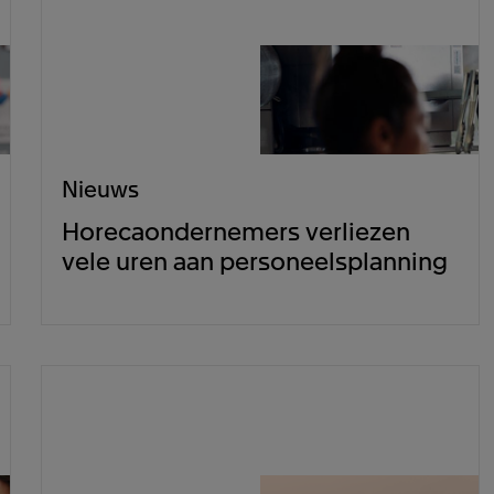
Nieuws
Horecaondernemers verliezen
vele uren aan personeelsplanning