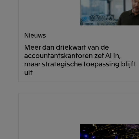
Nieuws
Meer dan driekwart van de
accountantskantoren zet AI in,
maar strategische toepassing blijft
uit