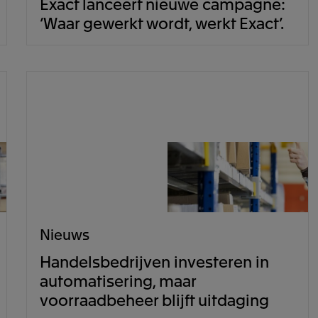
Exact lanceert nieuwe campagne:
‘Waar gewerkt wordt, werkt Exact’.
Nieuws
Handelsbedrijven investeren in
automatisering, maar
voorraadbeheer blijft uitdaging