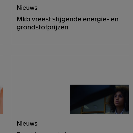
Nieuws
Mkb vreest stijgende energie- en
grondstofprijzen
Nieuws