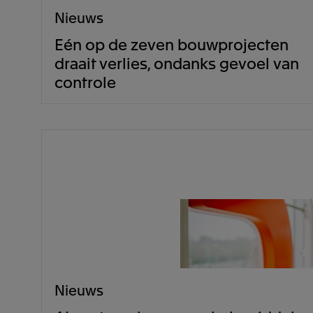
Nieuws
Eén op de zeven bouwprojecten
draait verlies, ondanks gevoel van
controle
Nieuws