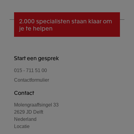
2.000 specialisten
staan klaar om
je te helpen
Start een gesprek
015 - 711 51 00
Contactformulier
Contact
Molengraaffsingel 33
2629 JD Delft
Nederland
Locatie