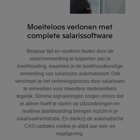
Moeiteloos verlonen met
complete salarissoftware
Bespaar tijd en voorkom fouten door de
salarisverwerking te koppelen aan je
boekhouding, waarmee je de boekhoudkundige
verwerking van salarissen automatiseert. Ook
versimpel je het verloningsproces door salarissen
te verwerken voor meerdere medewerkers
tegelijk. Slimme signaleringen zorgen ervoor dat
je alleen hoeft te sturen op uitzonderingen en
realtime dashboarding brengen inzicht in je
salarisadministratie. En dankzij de automatische
CAO-updates voldoe je altijd aan wet- en
regelgeving.