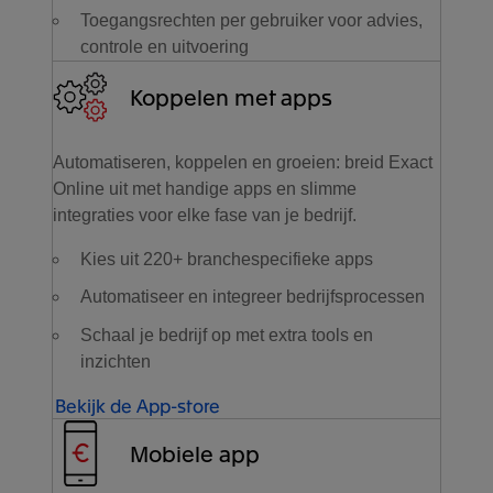
Toegangsrechten per gebruiker voor advies,
controle en uitvoering
Koppelen met apps
Automatiseren, koppelen en groeien: breid Exact
Online uit met handige apps en slimme
integraties voor elke fase van je bedrijf.
Kies uit 220+ branchespecifieke apps
Automatiseer en integreer bedrijfsprocessen
Schaal je bedrijf op met extra tools en
inzichten
Bekijk de App-store
Mobiele app