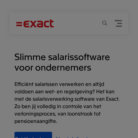
Menu
Zoeken
Slimme salarissoftware
voor ondernemers
Efficiënt salarissen verwerken en altijd
voldoen aan wet- en regelgeving? Het kan
met de salarisverwerking software van Exact.
Zo ben jij volledig in controle van het
verloningsproces, van loonstrook tot
pensioenaangifte.