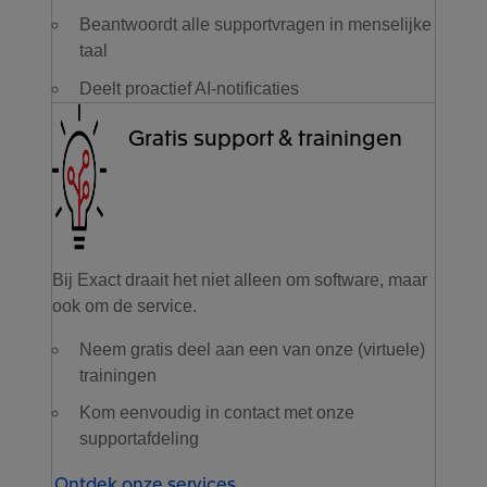
Beantwoordt alle supportvragen in menselijke
taal
Deelt proactief AI-notificaties
Gratis support & trainingen
Bij Exact draait het niet alleen om software, maar
ook om de service.
Neem gratis deel aan een van onze (virtuele)
trainingen
Kom eenvoudig in contact met onze
supportafdeling
Ontdek onze services