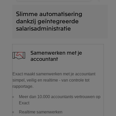
Slimme automatisering
dankzij geïntegreerde
salarisadministratie
Samenwerken met je
accountant
Exact maakt samenwerken met je accountant
simpel, veilig en realtime - van controle tot
rapportage.
Meer dan 10.000 accountants vertrouwen op
Exact
Realtime samenwerken