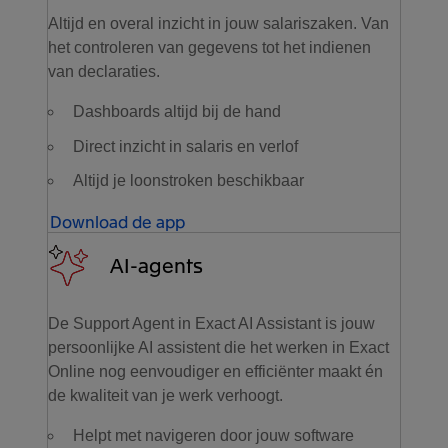
Altijd en overal inzicht in jouw salariszaken. Van
het controleren van gegevens tot het indienen
van declaraties.
Dashboards altijd bij de hand
Direct inzicht in salaris en verlof
Altijd je loonstroken beschikbaar
Download de app
AI-agents
De Support Agent in Exact AI Assistant is jouw
persoonlijke AI assistent die het werken in Exact
Online nog eenvoudiger en efficiënter maakt én
de kwaliteit van je werk verhoogt.
Helpt met navigeren door jouw software