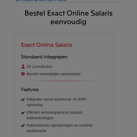
Bestel Exact Online Salaris
eenvoudig
Exact Online Salaris
Standaard inbegrepen
25 Loonstroken
Bundel maandelijks aanpasbaar
Features
Integratie met je boekhoud- en ERP-
oplossing
Efficiënt verloningsproces dankzij
bulkverloningen
Automatische signaleringen en realtime
dashboards