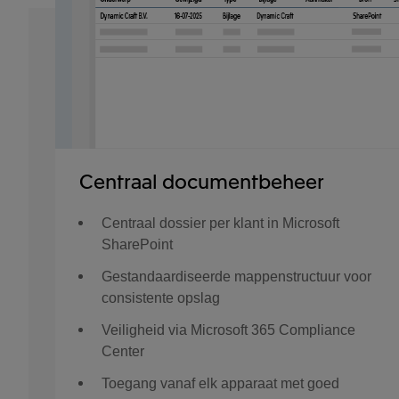
Centraal documentbeheer
Centraal dossier per klant in Microsoft
SharePoint
Gestandaardiseerde mappenstructuur voor
consistente opslag
Veiligheid via Microsoft 365 Compliance
Center
Toegang vanaf elk apparaat met goed