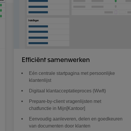
Efficiënt samenwerken
Eén centrale startpagina met persoonlijke
klantenlijst
Digitaal klantacceptatieproces (Wwft)
Prepare-by-client vragenlijsten met
chatfunctie in Mijn[Kantoor]
Eenvoudig aanleveren, delen en goedkeuren
van documenten door klanten