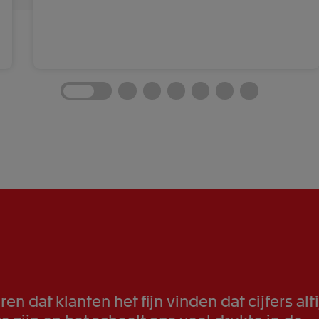
en dat klanten het fijn vinden dat cijfers alt