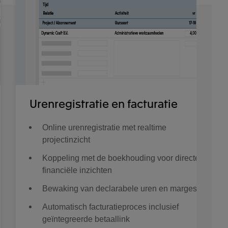
Urenregistratie en facturatie
Online urenregistratie met realtime
projectinzicht
Koppeling met de boekhouding voor directe
financiële inzichten
Bewaking van declarabele uren en marges
Automatisch facturatieproces inclusief
geïntegreerde betaallink