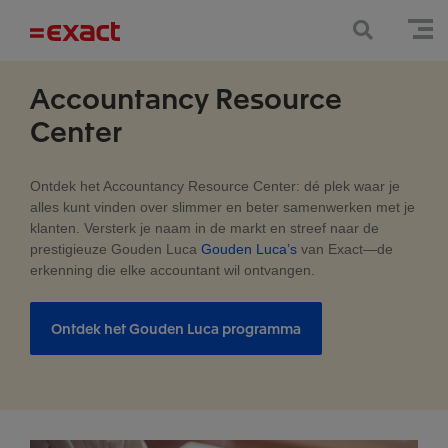
Accountancy Resource
Center
Ontdek het Accountancy Resource Center: dé plek waar je
alles kunt vinden over slimmer en beter samenwerken met je
klanten. Versterk je naam in de markt en streef naar de
prestigieuze Gouden Luca
Gouden Luca’s
van Exact—de
erkenning die elke accountant wil ontvangen.
Ontdek het Gouden Luca programma