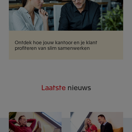
Ontdek hoe jouw kantoor en je klant
profiteren van slim samenwerken
Laatste
nieuws