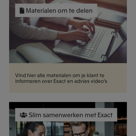
Materialen om te delen
Vind hier alle materialen om je klant te
informeren over Exact en advies video's
Slim samenwerken met Exact