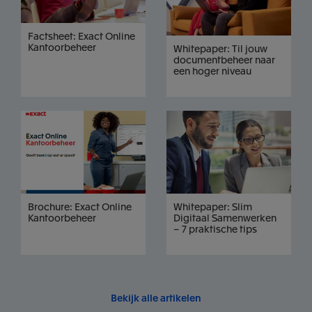
Factsheet: Exact Online
Kantoorbeheer
Whitepaper: Til jouw
documentbeheer naar
een hoger niveau
Brochure: Exact Online
Whitepaper: Slim
Kantoorbeheer
Digitaal Samenwerken
– 7 praktische tips
Bekijk alle artikelen