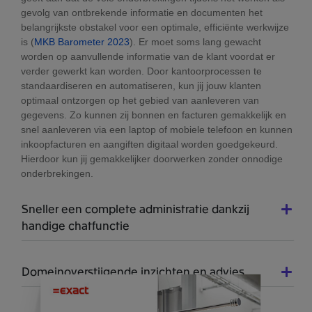
gevolg van ontbrekende informatie en documenten het
belangrijkste obstakel voor een optimale, efficiënte werkwijze
is (
MKB Barometer 2023
). Er moet soms lang gewacht
worden op aanvullende informatie van de klant voordat er
verder gewerkt kan worden. Door kantoorprocessen te
standaardiseren en automatiseren, kun jij jouw klanten
optimaal ontzorgen op het gebied van aanleveren van
gegevens. Zo kunnen zij bonnen en facturen gemakkelijk en
snel aanleveren via een laptop of mobiele telefoon en kunnen
inkoopfacturen en aangiften digitaal worden goedgekeurd.
Hierdoor kun jij gemakkelijker doorwerken zonder onnodige
onderbrekingen.
Sneller een complete administratie dankzij
handige chatfunctie
Domeinoverstijgende inzichten en advies