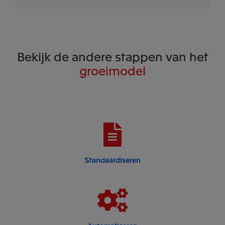
Bekijk de andere stappen van het
groeimodel
Standaardiseren