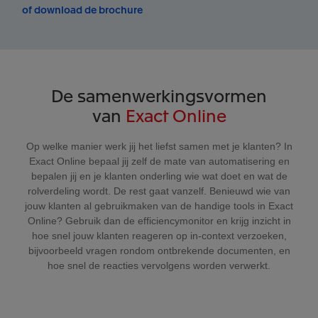
of download de brochure
De samenwerkingsvormen
van
Exact Online
Op welke manier werk jij het liefst samen met je klanten? In
Exact Online bepaal jij zelf de mate van automatisering en
bepalen jij en je klanten onderling wie wat doet en wat de
rolverdeling wordt. De rest gaat vanzelf. Benieuwd wie van
jouw klanten al gebruikmaken van de handige tools in Exact
Online? Gebruik dan de efficiencymonitor en krijg inzicht in
hoe snel jouw klanten reageren op in-context verzoeken,
bijvoorbeeld vragen rondom ontbrekende documenten, en
hoe snel de reacties vervolgens worden verwerkt.