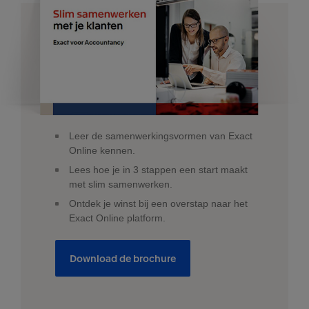
Leer de samenwerkingsvormen van Exact
Online kennen.
Lees hoe je in 3 stappen een start maakt
met slim samenwerken.
Ontdek je winst bij een overstap naar het
Exact Online platform.
Download de brochure