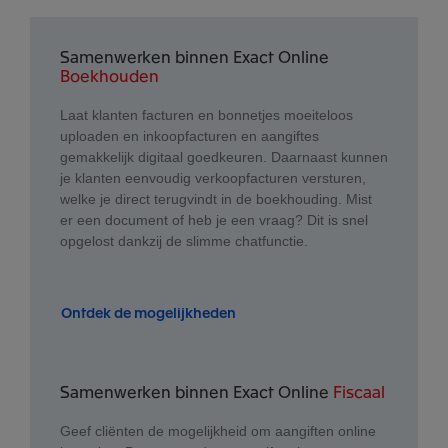
Samenwerken binnen Exact Online
Boekhouden
Laat klanten facturen en bonnetjes moeiteloos
uploaden en inkoopfacturen en aangiftes
gemakkelijk digitaal goedkeuren. Daarnaast kunnen
je klanten eenvoudig verkoopfacturen versturen,
welke je direct terugvindt in de boekhouding. Mist
er een document of heb je een vraag? Dit is snel
opgelost dankzij de slimme chatfunctie.
Ontdek de mogelijkheden
Samenwerken binnen Exact Online
Fiscaal
Geef cliënten de mogelijkheid om aangiften online