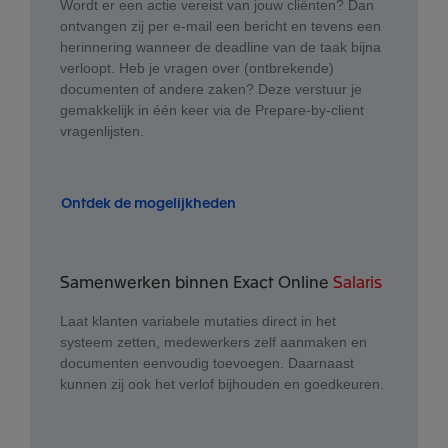
Wordt er een actie vereist van jouw cliënten? Dan
ontvangen zij per e-mail een bericht en tevens een
herinnering wanneer de deadline van de taak bijna
verloopt. Heb je vragen over (ontbrekende)
documenten of andere zaken? Deze verstuur je
gemakkelijk in één keer via de Prepare-by-client
vragenlijsten.
Ontdek de mogelijkheden
Samenwerken binnen Exact Online
Salaris
Laat klanten variabele mutaties direct in het
systeem zetten, medewerkers zelf aanmaken en
documenten eenvoudig toevoegen. Daarnaast
kunnen zij ook het verlof bijhouden en goedkeuren.