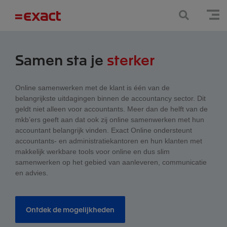
Samen sta je
sterker
Online samenwerken met de klant is één van de
belangrijkste uitdagingen binnen de accountancy sector. Dit
geldt niet alleen voor accountants. Meer dan de helft van de
mkb’ers geeft aan dat ook zij online samenwerken met hun
accountant belangrijk vinden. Exact Online ondersteunt
accountants- en administratiekantoren en hun klanten met
makkelijk werkbare tools voor online en dus slim
samenwerken op het gebied van aanleveren, communicatie
en advies.
Ontdek de mogelijkheden