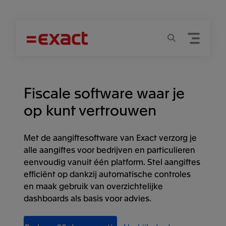
Menu
Zoeken
Fiscale software waar je
op kunt vertrouwen
Met de aangiftesoftware van Exact verzorg je
alle aangiftes voor bedrijven en particulieren
eenvoudig vanuit één platform. Stel aangiftes
efficiënt op dankzij automatische controles
en maak gebruik van overzichtelijke
dashboards als basis voor advies.