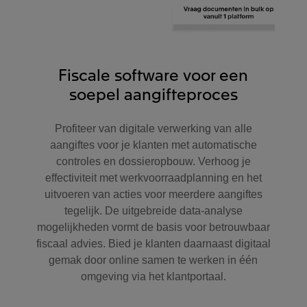
Fiscale software voor een
soepel aangifteproces
Profiteer van digitale verwerking van alle
aangiftes voor je klanten met automatische
controles en dossieropbouw. Verhoog je
effectiviteit met werkvoorraadplanning en het
uitvoeren van acties voor meerdere aangiftes
tegelijk. De uitgebreide data-analyse
mogelijkheden vormt de basis voor betrouwbaar
fiscaal advies. Bied je klanten daarnaast digitaal
gemak door online samen te werken in één
omgeving via het klantportaal.