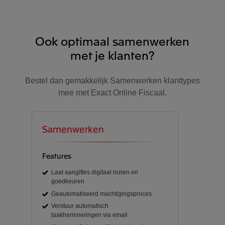
Ook optimaal samenwerken
met je klanten?
Bestel dan gemakkelijk Samenwerken klanttypes
mee met Exact Online Fiscaal.
Samenwerken
Features
Laat aangiftes digitaal inzien en
goedkeuren
Geautomatiseerd machtigingsproces
Verstuur automatisch
taakherinneringen via email