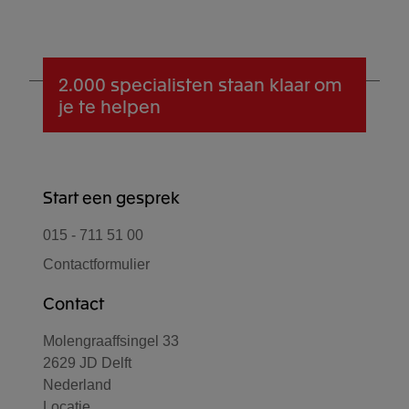
2.000 specialisten
staan klaar om
je te helpen
Start een gesprek
015 - 711 51 00
Contactformulier
Contact
Molengraaffsingel 33
2629 JD Delft
Nederland
Locatie