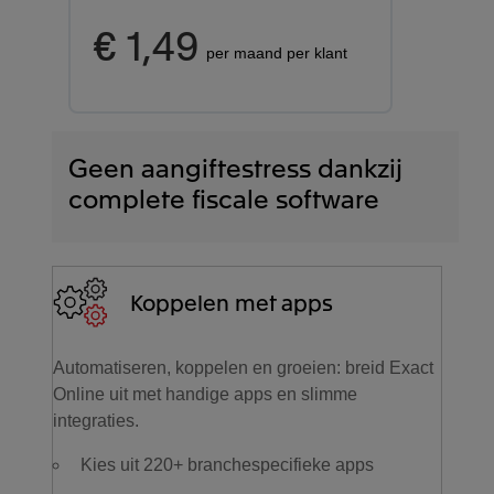
€ 1,49
per maand per klant
Geen aangiftestress dankzij
complete fiscale software
Koppelen met apps
Automatiseren, koppelen en groeien: breid Exact
Online uit met handige apps en slimme
integraties.
Kies uit 220+ branchespecifieke apps