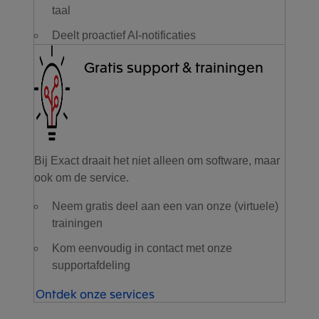
taal
Deelt proactief AI-notificaties
Gratis support & trainingen
Bij Exact draait het niet alleen om software, maar
ook om de service.
Neem gratis deel aan een van onze (virtuele)
trainingen
Kom eenvoudig in contact met onze
supportafdeling
Ontdek onze services