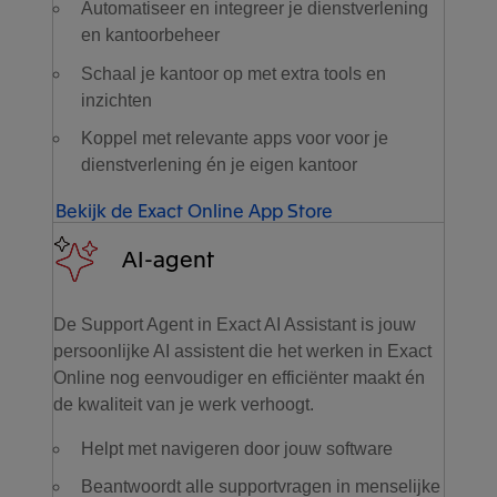
Automatiseer en integreer je dienstverlening
en kantoorbeheer
Schaal je kantoor op met extra tools en
inzichten
Koppel met relevante apps voor voor je
dienstverlening én je eigen kantoor
Bekijk de Exact Online App Store
AI-agent
De Support Agent in Exact AI Assistant is jouw
persoonlijke AI assistent die het werken in Exact
Online nog eenvoudiger en efficiënter maakt én
de kwaliteit van je werk verhoogt.
Helpt met navigeren door jouw software
Beantwoordt alle supportvragen in menselijke