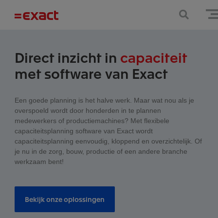
Direct inzicht in
capaciteit
met software van Exact
Een goede planning is het halve werk. Maar wat nou als je
overspoeld wordt door honderden in te plannen
medewerkers of productiemachines? Met flexibele
capaciteitsplanning software van Exact wordt
capaciteitsplanning eenvoudig, kloppend en overzichtelijk. Of
je nu in de zorg, bouw, productie of een andere branche
werkzaam bent!
Bekijk onze oplossingen