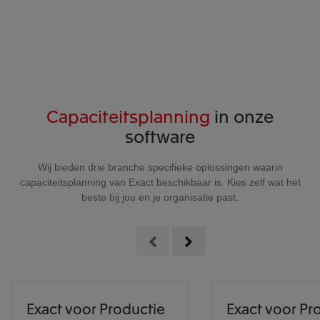
Capaciteitsplanning
in onze
software
Wij bieden drie branche specifieke oplossingen waarin
capaciteitsplanning van Exact beschikbaar is. Kies zelf wat het
beste bij jou en je organisatie past.
Exact voor Productie
Exact voor Pro