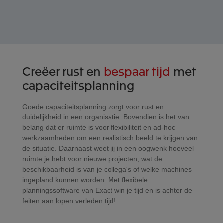
Creëer rust en
bespaar tijd
met
capaciteitsplanning
Goede capaciteitsplanning zorgt voor rust en
duidelijkheid in een organisatie. Bovendien is het van
belang dat er ruimte is voor flexibiliteit en ad-hoc
werkzaamheden om een realistisch beeld te krijgen van
de situatie. Daarnaast weet jij in een oogwenk hoeveel
ruimte je hebt voor nieuwe projecten, wat de
beschikbaarheid is van je collega's of welke machines
ingepland kunnen worden. Met flexibele
planningssoftware van Exact win je tijd en is achter de
feiten aan lopen verleden tijd!