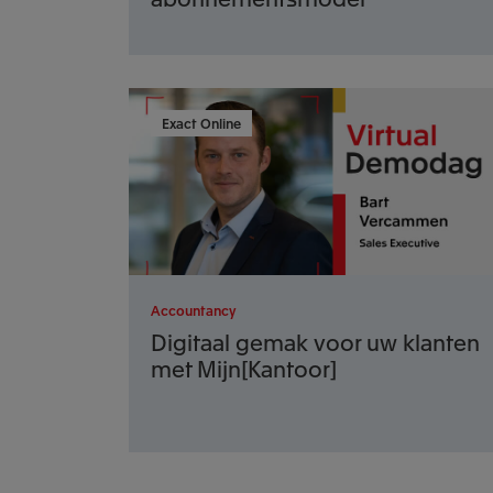
Exact Online
Accountancy
Digitaal gemak voor uw klanten
met Mijn[Kantoor]