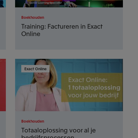
Boekhouden
Training: Factureren in Exact
Online
Exact Online
Boekhouden
Totaaloplossing voor al je
bedrijfsprocessen