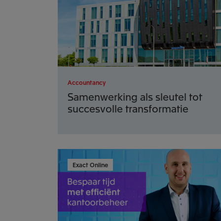
Accountancy
Samenwerking als sleutel tot
succesvolle transformatie
Exact Online