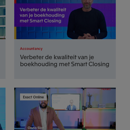
Accountancy
Verbeter de kwaliteit van je
boekhouding met Smart Closing
Exact Online