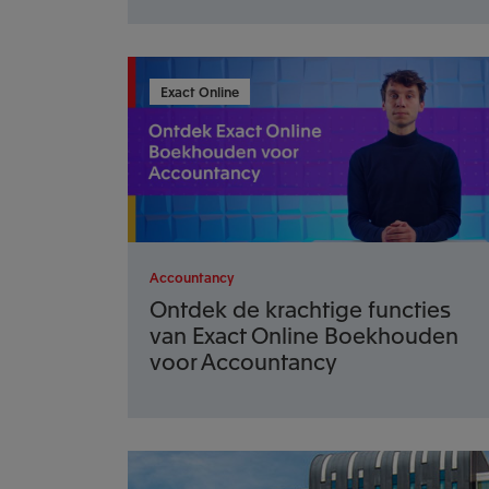
Exact Online
Accountancy
Ontdek de krachtige functies
van Exact Online Boekhouden
voor Accountancy