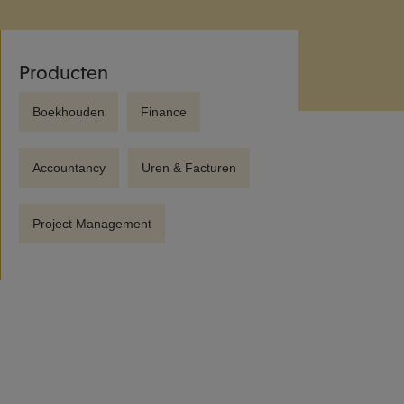
Producten
Boekhouden
Finance
Accountancy
Uren & Facturen
Project Management