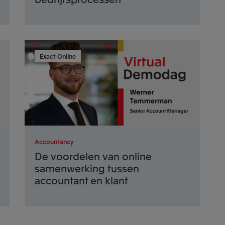
Exact Online
Accountancy
De voordelen van online
samenwerking tussen
accountant en klant