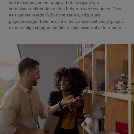
van de scope van het project, het toewijzen van
verantwoordelijkheden en het beheren van resources. Door
een gedetailleerde WBS op te stellen, krijg je als
projectmanager beter inzicht in de complexiteit van je project
en de nodige stappen om dit project succesvol af te ronden.