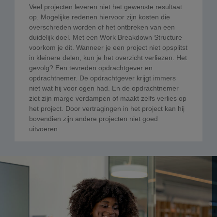
Veel projecten leveren niet het gewenste resultaat
op. Mogelijke redenen hiervoor zijn kosten die
overschreden worden of het ontbreken van een
duidelijk doel. Met een Work Breakdown Structure
voorkom je dit. Wanneer je een project niet opsplitst
in kleinere delen, kun je het overzicht verliezen. Het
gevolg? Een tevreden opdrachtgever en
opdrachtnemer. De opdrachtgever krijgt immers
niet wat hij voor ogen had. En de opdrachtnemer
ziet zijn marge verdampen of maakt zelfs verlies op
het project. Door vertragingen in het project kan hij
bovendien zijn andere projecten niet goed
uitvoeren.