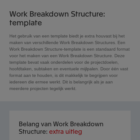
Work Breakdown Structure:
template
Het gebruik van een template biedt je extra houvast bij het
maken van verschillende Work Breakdown Structures. Een
Work Breakdown Structure-template is een standaard format
voor het maken van een Work Breakdown Structure. Deze
template bevat vaak onderdelen voor de projectdoelen,
hoofdtaken, subtaken en eventuele mijlpalen. Door één vast
format aan te houden, is dit makkelijk te begrijpen voor
iedereen die ermee werkt. Dit is belangrijk als je aan
meerdere projecten tegelijk werkt.
Belang van Work Breakdown
Structure:
extra uitleg