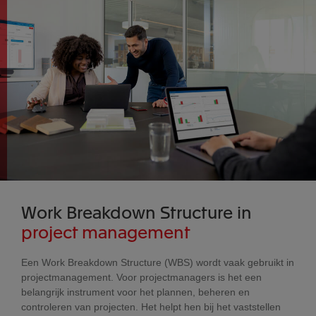
Work Breakdown Structure in
project management
Een Work Breakdown Structure (WBS) wordt vaak gebruikt in
projectmanagement. Voor projectmanagers is het een
belangrijk instrument voor het plannen, beheren en
controleren van projecten. Het helpt hen bij het vaststellen