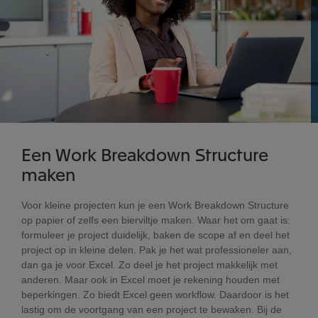
Een Work Breakdown Structure
maken
Voor kleine projecten kun je een Work Breakdown Structure
op papier of zelfs een bierviltje maken. Waar het om gaat is:
formuleer je project duidelijk, baken de scope af en deel het
project op in kleine delen. Pak je het wat professioneler aan,
dan ga je voor Excel. Zo deel je het project makkelijk met
anderen. Maar ook in Excel moet je rekening houden met
beperkingen. Zo biedt Excel geen workflow. Daardoor is het
lastig om de voortgang van een project te bewaken. Bij de