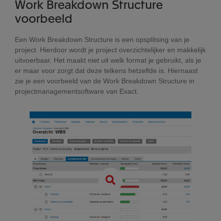
Work Breakdown Structure
voorbeeld
Een Work Breakdown Structure is een opsplitsing van je
project. Hierdoor wordt je project overzichtelijker en makkelijk
uitvoerbaar. Het maakt niet uit welk format je gebruikt, als je
er maar voor zorgt dat deze telkens hetzelfde is. Hiernaast
zie je een voorbeeld van de Work Breakdown Structure in
projectmanagementsoftware van Exact.