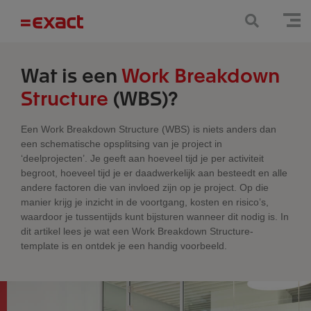
Wat is een
Work Breakdown
Structure
(WBS)?
Een Work Breakdown Structure (WBS) is niets anders dan
een schematische opsplitsing van je project in
‘deelprojecten’. Je geeft aan hoeveel tijd je per activiteit
begroot, hoeveel tijd je er daadwerkelijk aan besteedt en alle
andere factoren die van invloed zijn op je project. Op die
manier krijg je inzicht in de voortgang, kosten en risico’s,
waardoor je tussentijds kunt bijsturen wanneer dit nodig is. In
dit artikel lees je wat een Work Breakdown Structure-
template is en ontdek je een handig voorbeeld.