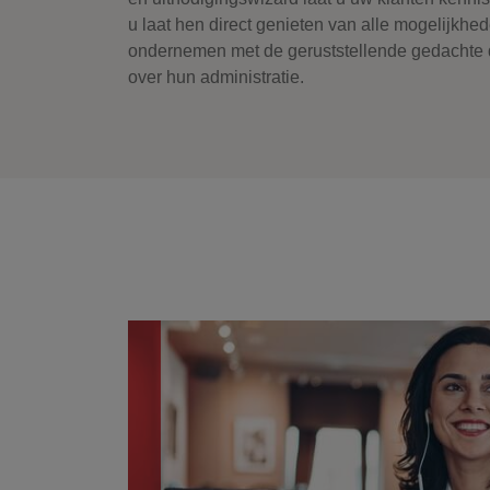
u laat hen direct genieten van alle mogelijkhe
ondernemen met de geruststellende gedachte 
over hun administratie.