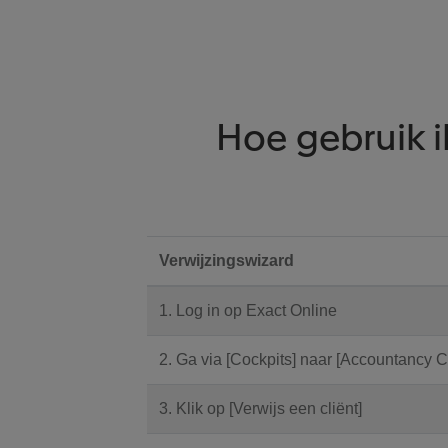
Hoe gebruik 
Verwijzingswizard
1. Log in op Exact Online
2. Ga via [Cockpits] naar [Accountancy C
3. Klik op [Verwijs een cliënt]