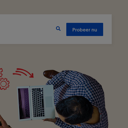
Probeer nu