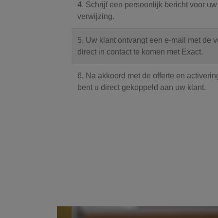
4. Schrijf een persoonlijk bericht voor uw
verwijzing.
5. Uw klant ontvangt een e-mail met de v
direct in contact te komen met Exact.
6. Na akkoord met de offerte en activer
bent u direct gekoppeld aan uw klant.