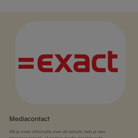
Mediacontact
Wil je meer informatie over dit bericht, heb je een
interviewverzoek, of andere media-gerelateerde