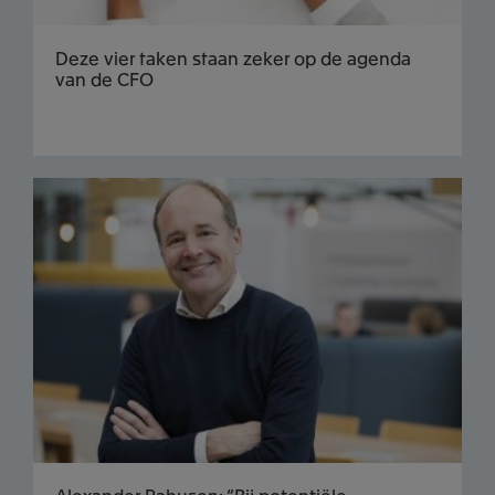
Deze vier taken staan zeker op de agenda
van de CFO