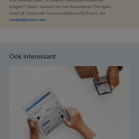
vragen? Neem contact op met Annemarije Dérogée,
head of Corporate Communications bij Exact, via
media@exact.com
.
Ook interessant