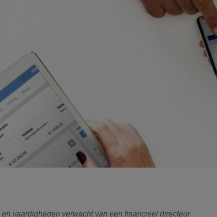
en vaardigheden verwacht van een financieel directeur