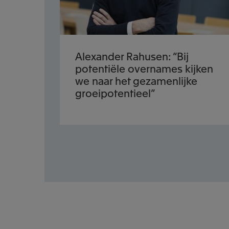
Alexander Rahusen: “Bij
potentiële overnames kijken
we naar het gezamenlijke
groeipotentieel”