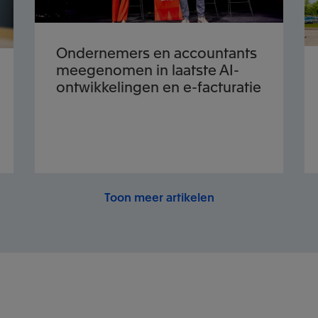
Ondernemers en accountants
meegenomen in laatste AI-
ontwikkelingen en e-facturatie
Toon meer artikelen