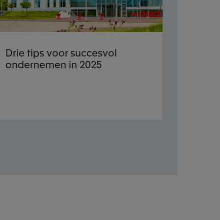
Drie tips voor succesvol
ondernemen in 2025