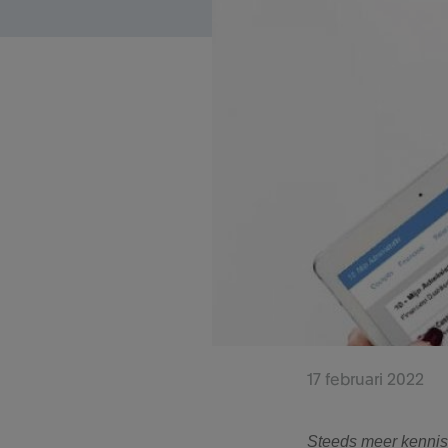
17 februari 2022
Steeds meer kennis 