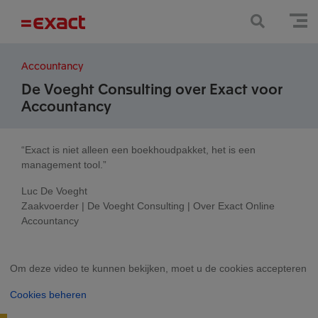
Accountancy
De Voeght Consulting over Exact voor
Accountancy
“Exact is niet alleen een boekhoudpakket, het is een
management tool.”
Luc De Voeght
Zaakvoerder | De Voeght Consulting | Over Exact Online
Accountancy
Om deze video te kunnen bekijken, moet u de cookies accepteren
Cookies beheren