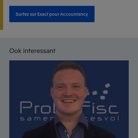
Surfez sur Exact pour Accountancy
Ook interessant