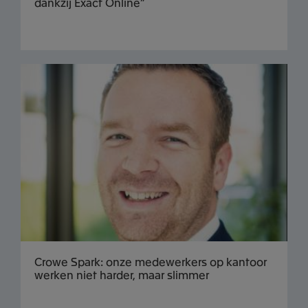
dankzij Exact Online”
Crowe Spark: onze medewerkers op kantoor
werken niet harder, maar slimmer