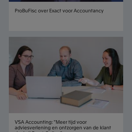
ProBuFisc over Exact voor Accountancy
VSA Accounting: “Meer tijd voor
adviesverlening en ontzorgen van de klant