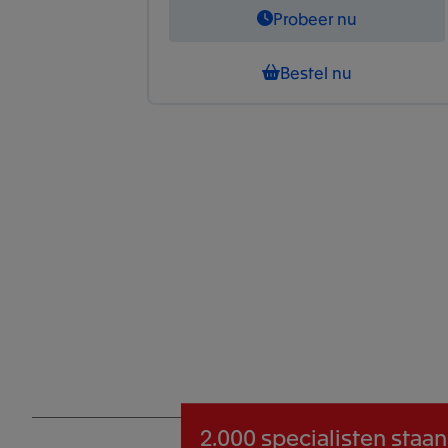
Probeer nu
Bestel nu
2.000 specialisten
staan