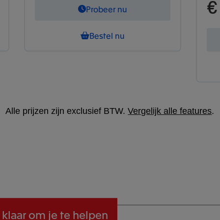
€
Probeer nu
Bestel nu
Alle prijzen zijn exclusief BTW.
Vergelijk alle features
.
 klaar om je te helpen