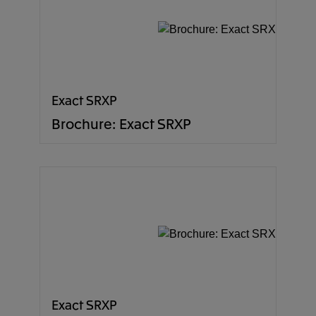
Exact SRXP
Brochure: Exact SRXP
Exact SRXP