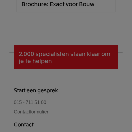
Brochure: Exact voor Bouw
2.000 specialisten
staan klaar om
je te helpen
Start een gesprek
015 - 711 51 00
Contactformulier
Contact