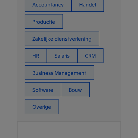
Accountancy
Handel
Productie
Zakelijke dienstverlening
HR
Salaris
CRM
Business Management
Software
Bouw
Overige