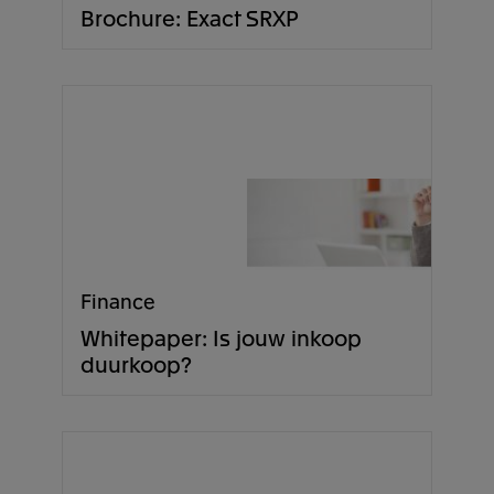
Brochure: Exact SRXP
Finance
Whitepaper: Is jouw inkoop
duurkoop?