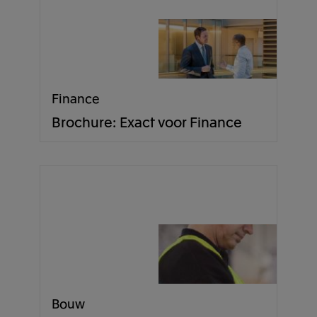
Finance
Brochure: Exact voor Finance
Bouw