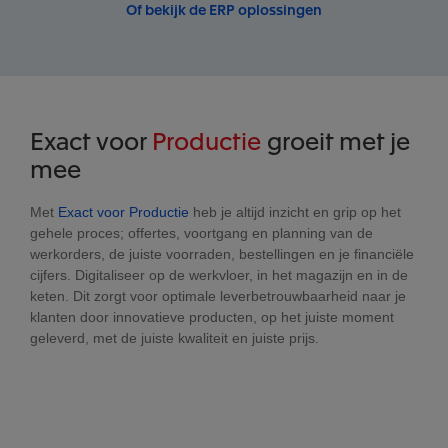
Of bekijk de ERP oplossingen
Exact voor
Productie
groeit met je
mee
Met
Exact voor Productie
heb je altijd inzicht en grip op het
gehele proces; offertes, voortgang en planning van de
werkorders, de juiste voorraden, bestellingen en je financiële
cijfers. Digitaliseer op de werkvloer, in het magazijn en in de
keten. Dit zorgt voor optimale leverbetrouwbaarheid naar je
klanten door innovatieve producten, op het juiste moment
geleverd, met de juiste kwaliteit en juiste prijs.