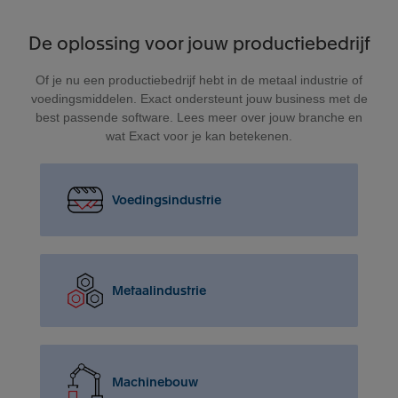
De oplossing voor jouw productiebedrijf
Of je nu een productiebedrijf hebt in de metaal industrie of
voedingsmiddelen. Exact ondersteunt jouw business met de
best passende software. Lees meer over jouw branche en
wat Exact voor je kan betekenen.
Voedingsindustrie
Metaalindustrie
Machinebouw