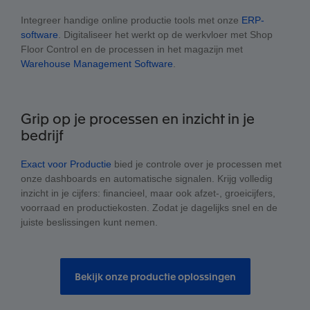
Integreer handige online productie tools met onze
ERP-
software
. Digitaliseer het werkt op de werkvloer met Shop
Floor Control en de processen in het magazijn met
Warehouse Management Software
.
Grip op je processen en inzicht in je
bedrijf
Exact voor Productie
bied je controle over je processen met
onze dashboards en automatische signalen. Krijg volledig
inzicht in je cijfers: financieel, maar ook afzet-, groeicijfers,
voorraad en productiekosten. Zodat je dagelijks snel en de
juiste beslissingen kunt nemen.
Bekijk onze productie oplossingen