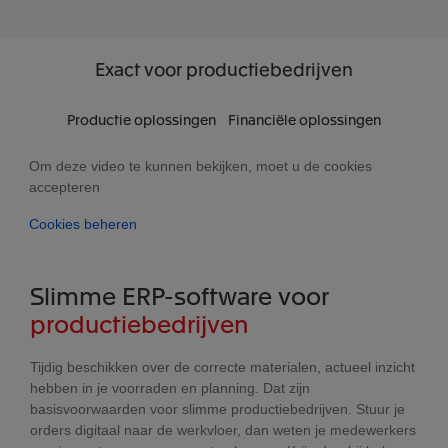
Exact
voor productiebedrijven
Productie oplossingen
Financiële oplossingen
Om deze video te kunnen bekijken, moet u de cookies
accepteren
Cookies beheren
Slimme ERP-software voor
productiebedrijven
Tijdig beschikken over de correcte materialen, actueel inzicht
hebben in je voorraden en planning. Dat zijn
basisvoorwaarden voor slimme productiebedrijven. Stuur je
orders digitaal naar de werkvloer, dan weten je medewerkers