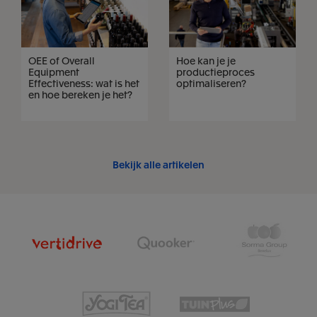
OEE of Overall
Hoe kan je je
Equipment
productieproces
Effectiveness: wat is het
optimaliseren?
en hoe bereken je het?
Bekijk alle artikelen