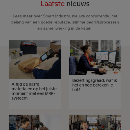
Laatste
nieuws
Lees meer over Smart Industry, nieuwe concurrentie, het
belang van een goede reputatie, slimme bedrijfsprocessen
en samenwerking in de keten.
Bezettingsgraad: wat is
Altijd de juiste
het en hoe bereken je
materialen op het juiste
het?
moment met een MRP-
systeem