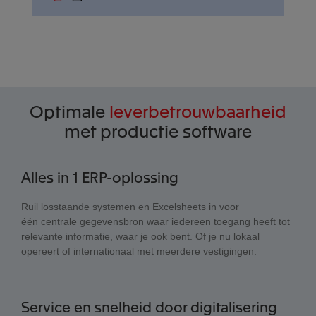
Optimale
leverbetrouwbaarheid
met productie software
Alles in 1 ERP-oplossing
Ruil losstaande systemen en Excelsheets in voor
één centrale gegevensbron waar iedereen toegang heeft tot
relevante informatie, waar je ook bent. Of je nu lokaal
opereert of internationaal met meerdere vestigingen.
Service en snelheid door digitalisering