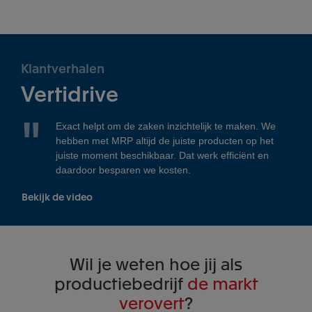
Klantverhalen
Vertidrive
Exact helpt om de zaken inzichtelijk te maken. We
hebben met MRP altijd de juiste producten op het
juiste moment beschikbaar. Dat werk efficiënt en
daardoor besparen we kosten.
Bekijk de video
Wil je weten hoe jij als
productiebedrijf
de markt
verovert
?