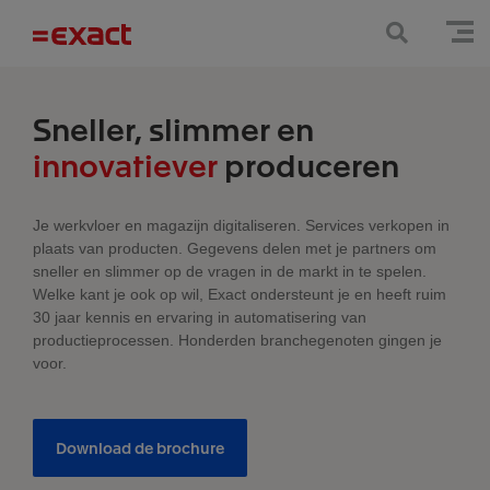
Sneller, slimmer en
innovatiever
produceren
Je werkvloer en magazijn digitaliseren. Services verkopen in
plaats van producten. Gegevens delen met je partners om
sneller en slimmer op de vragen in de markt in te spelen.
Welke kant je ook op wil, Exact ondersteunt je en heeft ruim
30 jaar kennis en ervaring in automatisering van
productieprocessen. Honderden branchegenoten gingen je
voor.
Download de brochure