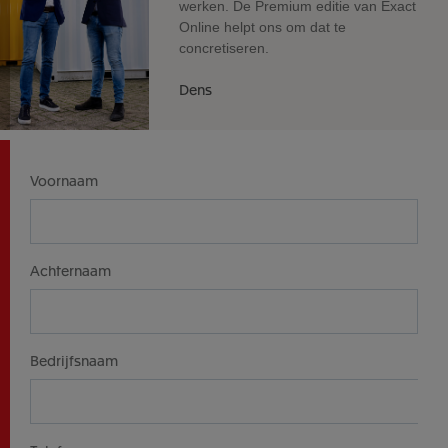
werken. De Premium editie van Exact
Online helpt ons om dat te
concretiseren.
Dens
Voornaam
Achternaam
Bedrijfsnaam