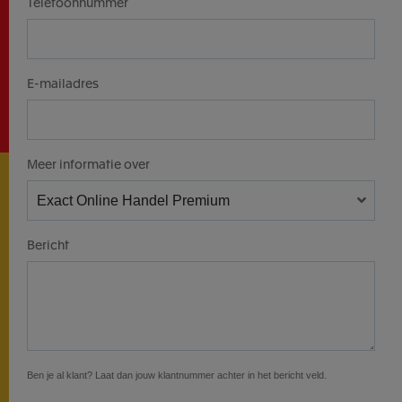
Telefoonnummer
E-mailadres
Meer informatie over
Bericht
Ben je al klant? Laat dan jouw klantnummer achter in het bericht veld.