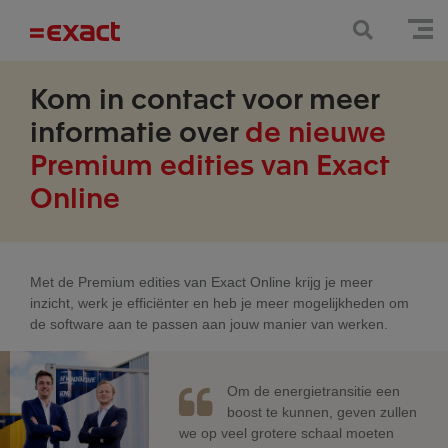
Kom in contact voor meer
informatie over
de nieuwe
Premium edities van Exact
Online
Met de Premium edities van Exact Online krijg je meer
inzicht, werk je efficiënter en heb je meer mogelijkheden om
de software aan te passen aan jouw manier van werken.
Om de energietransitie een
boost te kunnen, geven zullen
we op veel grotere schaal moeten