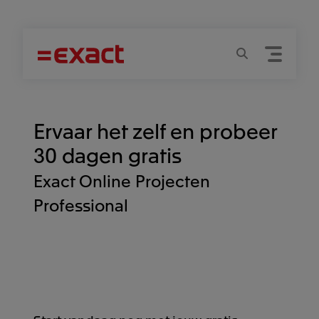
Menu
Zoeken
Ervaar het zelf en probeer
30 dagen gratis
Exact Online Projecten
Professional