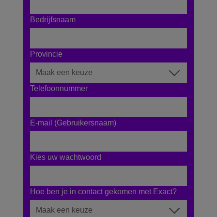
Bedrijfsnaam
Provincie
Telefoonnummer
E-mail (Gebruikersnaam)
Kies uw wachtwoord
Hoe ben je in contact gekomen met Exact?