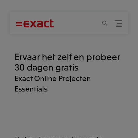
Menu
Zoeken
Ervaar het zelf en probeer
30 dagen gratis
Exact Online Projecten
Essentials