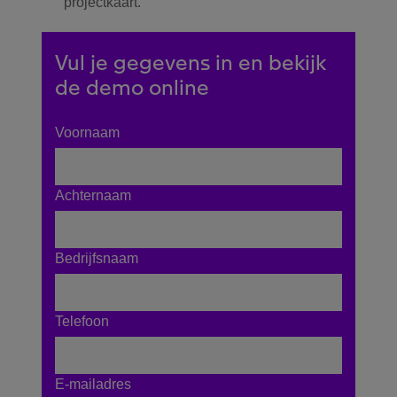
projectkaart.
Vul je gegevens in en bekijk
de demo online
Voornaam
Achternaam
Bedrijfsnaam
Telefoon
E-mailadres