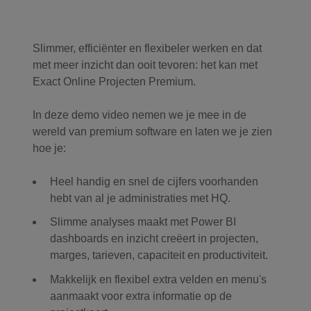
Slimmer, efficiënter en flexibeler werken en dat
met meer inzicht dan ooit tevoren: het kan met
Exact Online Projecten Premium.
In deze demo video nemen we je mee in de
wereld van premium software en laten we je zien
hoe je:
Heel handig en snel de cijfers voorhanden
hebt van al je administraties met HQ.
Slimme analyses maakt met Power BI
dashboards en inzicht creëert in projecten,
marges, tarieven, capaciteit en productiviteit.
Makkelijk en flexibel extra velden en menu's
aanmaakt voor extra informatie op de