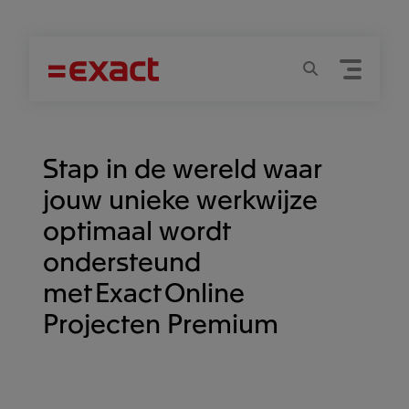
Menu
Zoeken
Stap in de wereld waar
jouw unieke werkwijze
optimaal wordt
ondersteund
met Exact Online
Projecten Premium